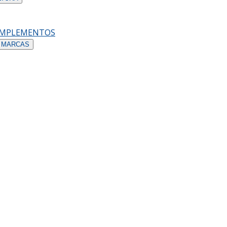
OMPLEMENTOS
 MARCAS