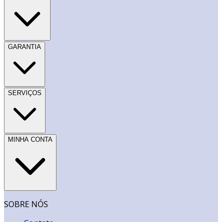
GARANTIA
SERVIÇOS
MINHA CONTA
SOBRE NÓS