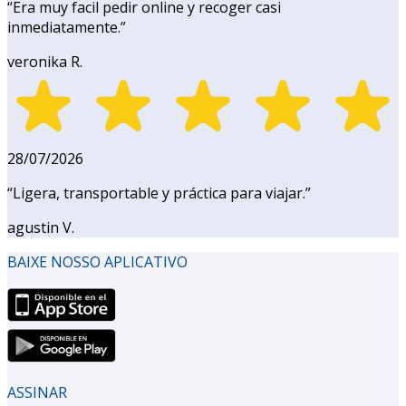
“
Era muy facil pedir online y recoger casi
inmediatamente.
”
veronika R.
28/07/2026
“
Ligera, transportable y práctica para viajar.
”
agustin V.
BAIXE NOSSO APLICATIVO
ASSINAR