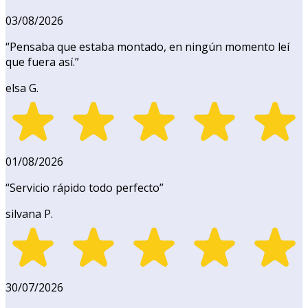
03/08/2026
“
Pensaba que estaba montado, en ningún momento leí
que fuera así.
”
elsa G.
01/08/2026
“
Servicio rápido todo perfecto
”
silvana P.
30/07/2026