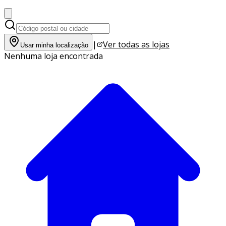
|
Ver todas as lojas
Usar minha localização
Nenhuma loja encontrada