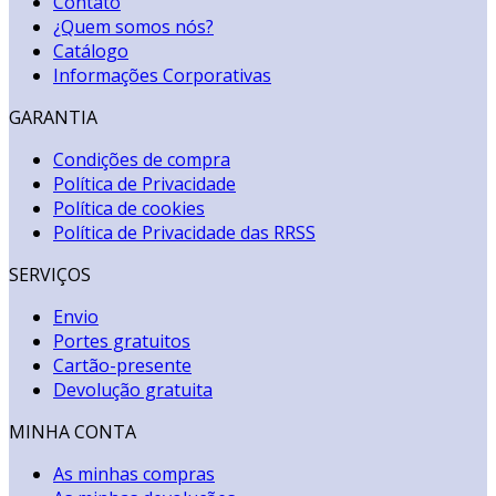
Contato
¿Quem somos nós?
Catálogo
Informações Corporativas
GARANTIA
Condições de compra
Política de Privacidade
Política de cookies
Política de Privacidade das RRSS
SERVIÇOS
Envio
Portes gratuitos
Cartão-presente
Devolução gratuita
MINHA CONTA
As minhas compras