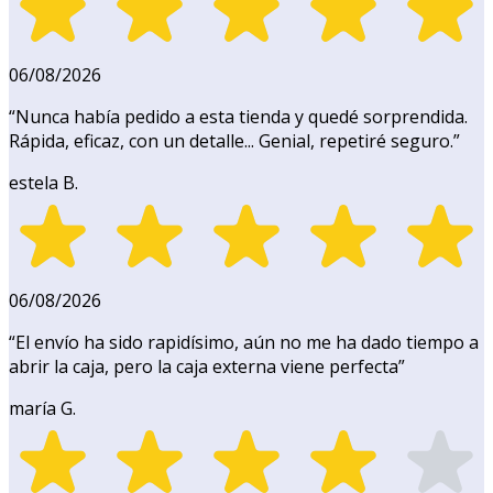
06/08/2026
“
Nunca había pedido a esta tienda y quedé sorprendida.
Rápida, eficaz, con un detalle... Genial, repetiré seguro.
”
estela B.
06/08/2026
“
El envío ha sido rapidísimo, aún no me ha dado tiempo a
abrir la caja, pero la caja externa viene perfecta
”
maría G.