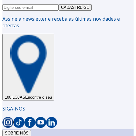
CADASTRE-SE
Assine a newsletter e receba as últimas novidades e
ofertas
100 LOJAS
Encontre o seu
SIGA-NOS
SOBRE NÓS