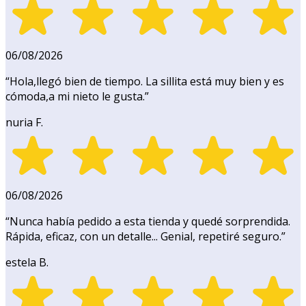
06/08/2026
“
Hola,llegó bien de tiempo. La sillita está muy bien y es
cómoda,a mi nieto le gusta.
”
nuria F.
06/08/2026
“
Nunca había pedido a esta tienda y quedé sorprendida.
Rápida, eficaz, con un detalle... Genial, repetiré seguro.
”
estela B.