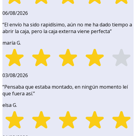
06/08/2026
“
El envío ha sido rapidísimo, aún no me ha dado tiempo a
abrir la caja, pero la caja externa viene perfecta
”
maría G.
03/08/2026
“
Pensaba que estaba montado, en ningún momento leí
que fuera así.
”
elsa G.