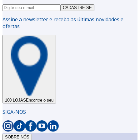
CADASTRE-SE
Assine a newsletter e receba as últimas novidades e
ofertas
100 LOJAS
Encontre o seu
SIGA-NOS
SOBRE NÓS