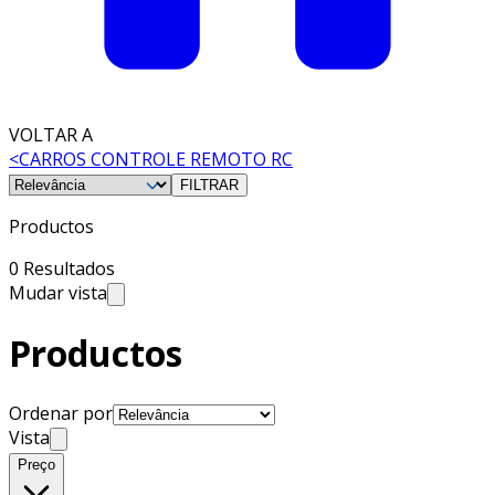
VOLTAR A
<
CARROS CONTROLE REMOTO RC
FILTRAR
Productos
0 Resultados
Mudar vista
Productos
Ordenar por
Vista
Preço