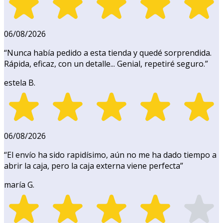
06/08/2026
“
Nunca había pedido a esta tienda y quedé sorprendida.
Rápida, eficaz, con un detalle... Genial, repetiré seguro.
”
estela B.
06/08/2026
“
El envío ha sido rapidísimo, aún no me ha dado tiempo a
abrir la caja, pero la caja externa viene perfecta
”
maría G.