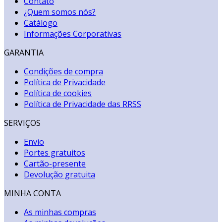
Contato
¿Quem somos nós?
Catálogo
Informações Corporativas
GARANTIA
Condições de compra
Política de Privacidade
Política de cookies
Política de Privacidade das RRSS
SERVIÇOS
Envio
Portes gratuitos
Cartão-presente
Devolução gratuita
MINHA CONTA
As minhas compras