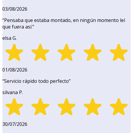
03/08/2026
“
Pensaba que estaba montado, en ningún momento leí
que fuera así.
”
elsa G.
01/08/2026
“
Servicio rápido todo perfecto
”
silvana P.
30/07/2026