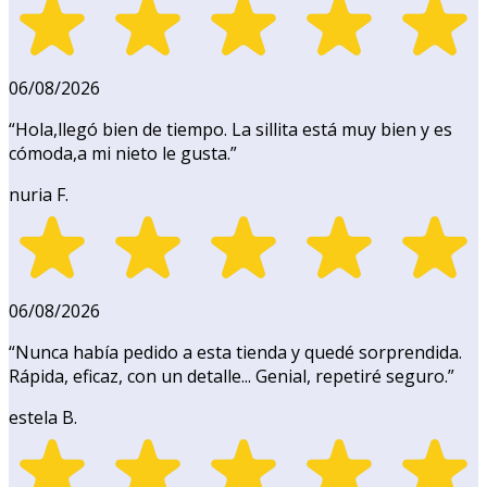
06/08/2026
“
Hola,llegó bien de tiempo. La sillita está muy bien y es
cómoda,a mi nieto le gusta.
”
nuria F.
06/08/2026
“
Nunca había pedido a esta tienda y quedé sorprendida.
Rápida, eficaz, con un detalle... Genial, repetiré seguro.
”
estela B.