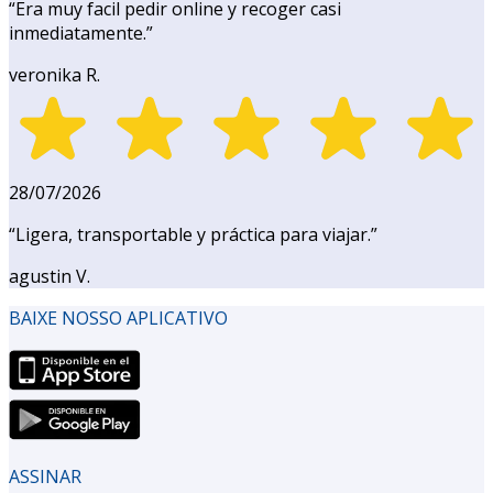
“
Era muy facil pedir online y recoger casi
inmediatamente.
”
veronika R.
28/07/2026
“
Ligera, transportable y práctica para viajar.
”
agustin V.
BAIXE NOSSO APLICATIVO
ASSINAR