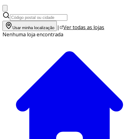
|
Ver todas as lojas
Usar minha localização
Nenhuma loja encontrada