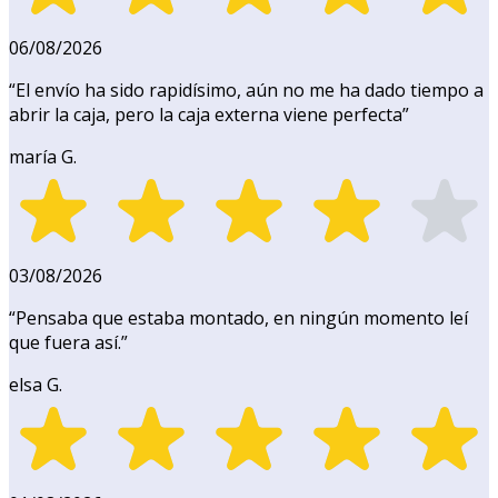
06/08/2026
“
El envío ha sido rapidísimo, aún no me ha dado tiempo a
abrir la caja, pero la caja externa viene perfecta
”
maría G.
03/08/2026
“
Pensaba que estaba montado, en ningún momento leí
que fuera así.
”
elsa G.