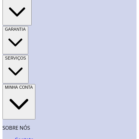
GARANTIA
SERVIÇOS
MINHA CONTA
SOBRE NÓS