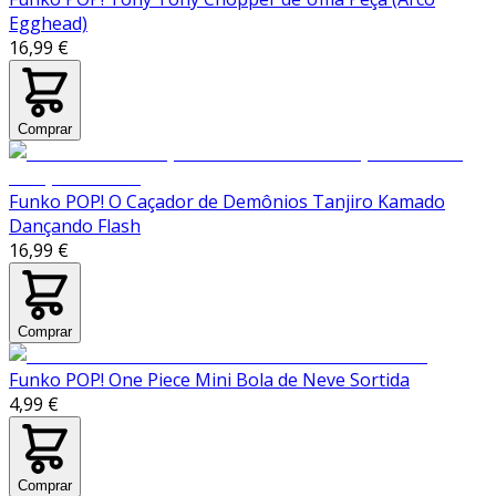
Egghead)
16,99 €
Comprar
Funko POP! O Caçador de Demônios Tanjiro Kamado
Dançando Flash
16,99 €
Comprar
Funko POP! One Piece Mini Bola de Neve Sortida
4,99 €
Comprar