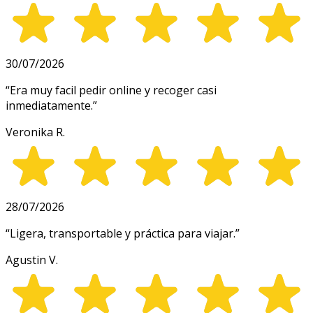
30/07/2026
“
Era muy facil pedir online y recoger casi
inmediatamente.
”
Veronika R.
28/07/2026
“
Ligera, transportable y práctica para viajar.
”
Agustin V.