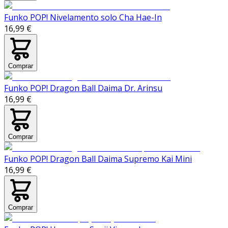
Funko POP! Nivelamento solo Cha Hae-In
16,99 €
Comprar
Funko POP! Dragon Ball Daima Dr. Arinsu
16,99 €
Comprar
Funko POP! Dragon Ball Daima Supremo Kai Mini
16,99 €
Comprar