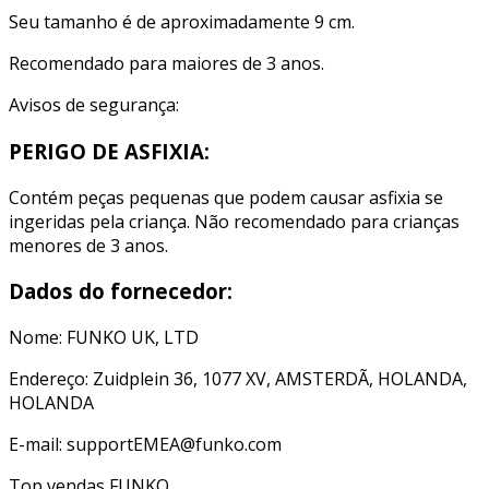
Seu tamanho é de aproximadamente 9 cm.
Recomendado para maiores de 3 anos.
Avisos de segurança:
PERIGO DE ASFIXIA:
Contém peças pequenas que podem causar asfixia se
ingeridas pela criança. Não recomendado para crianças
menores de 3 anos.
Dados do fornecedor:
Nome: FUNKO UK, LTD
Endereço: Zuidplein 36, 1077 XV, AMSTERDÃ, HOLANDA,
HOLANDA
E-mail: supportEMEA@funko.com
Top vendas
FUNKO