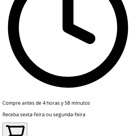
Compre antes de 4 horas y 58 minutos
Receba sexta-feira ou segunda-feira