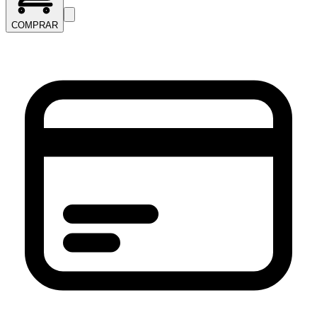
COMPRAR