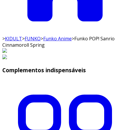
>
KIDULT
>
FUNKO
>
Funko Anime
>
Funko POP! Sanrio
Cinnamoroll Spring
Complementos indispensáveis