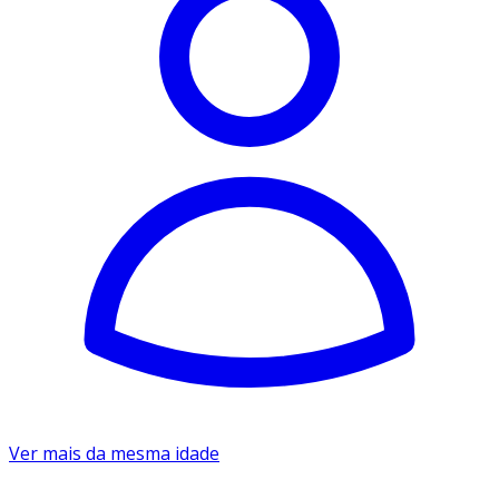
Ver mais da mesma idade