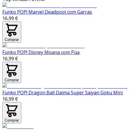
Funko POP! Marvel Deadpool com Garras
16,99 €
Comprar
Funko POP! Disney Moana com Púa
16,99 €
Comprar
Funko POP! Dragon Ball Daima Super Saiyan Goku Mini
16,99 €
Comprar