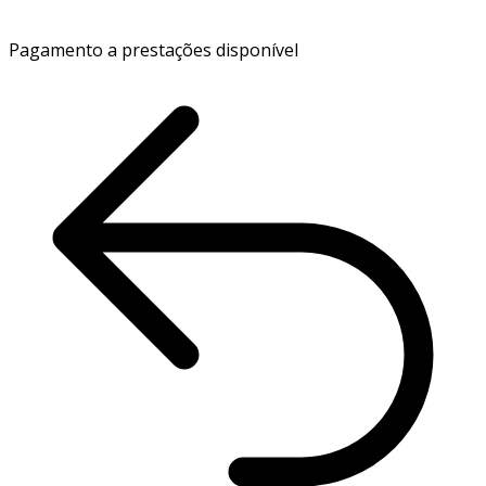
Pagamento a prestações disponível