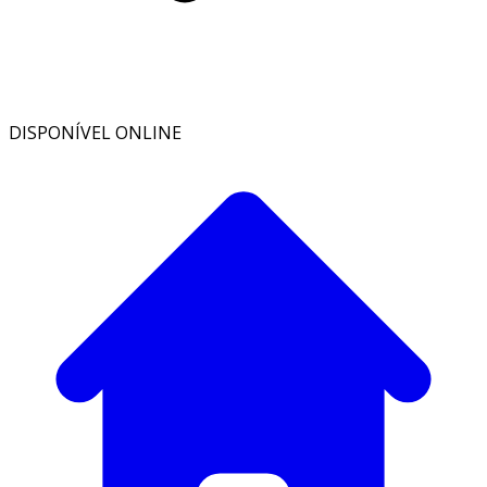
DISPONÍVEL ONLINE