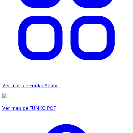
Ver mais de Funko Anime
Ver mais de FUNKO POP