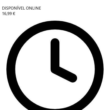
DISPONÍVEL ONLINE
16,99 €