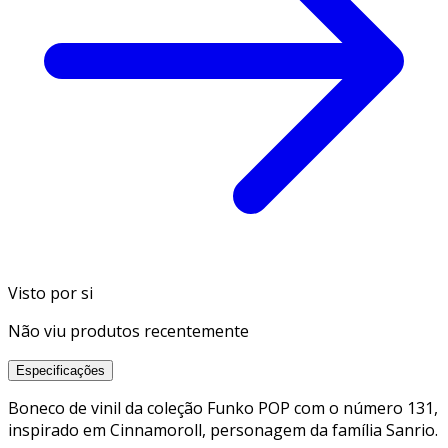
Visto por si
Não viu produtos recentemente
Especificações
Boneco de vinil da coleção Funko POP com o número 131,
inspirado em Cinnamoroll, personagem da família Sanrio.