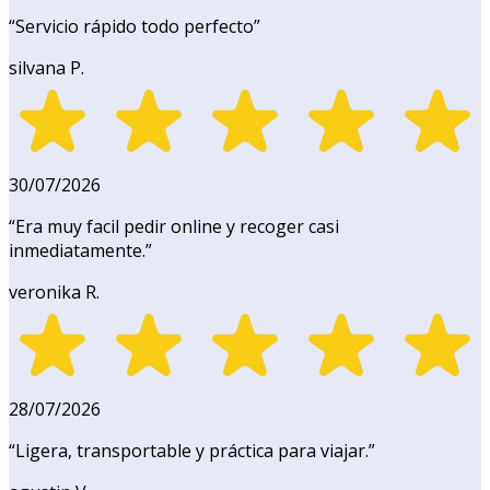
“
Servicio rápido todo perfecto
”
silvana P.
30/07/2026
“
Era muy facil pedir online y recoger casi
inmediatamente.
”
veronika R.
28/07/2026
“
Ligera, transportable y práctica para viajar.
”