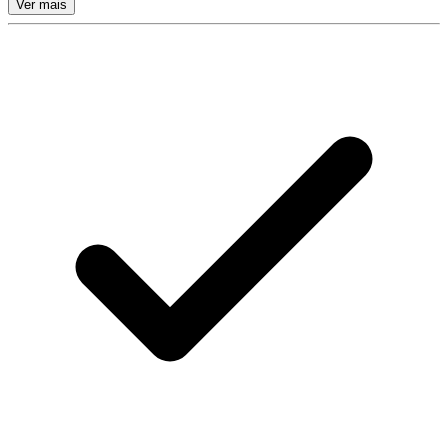
Ver mais