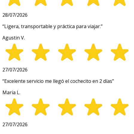
28/07/2026
“
Ligera, transportable y práctica para viajar.
”
Agustin V.
27/07/2026
“
Excelente servicio me llegó el cochecito en 2 días
”
Maria L.
27/07/2026