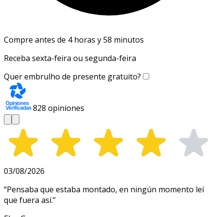
Compre antes de 4 horas y 58 minutos
Receba sexta-feira ou segunda-feira
Quer embrulho de presente gratuito?
828
opiniones
03/08/2026
“
Pensaba que estaba montado, en ningún momento leí
que fuera así.
”