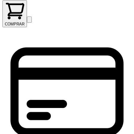
COMPRAR