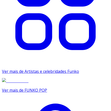
Ver mais de Artistas e celebridades Funko
Ver mais de FUNKO POP