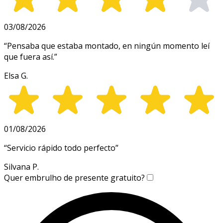
03/08/2026
“
Pensaba que estaba montado, en ningún momento leí
que fuera así.
”
Elsa G.
01/08/2026
“
Servicio rápido todo perfecto
”
Silvana P.
Quer embrulho de presente gratuito?