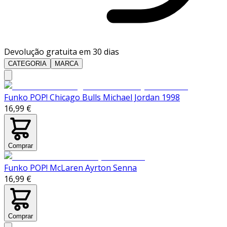
Devolução gratuita em 30 dias
CATEGORIA
MARCA
Funko POP! Chicago Bulls Michael Jordan 1998
16,99 €
Comprar
Funko POP! McLaren Ayrton Senna
16,99 €
Comprar