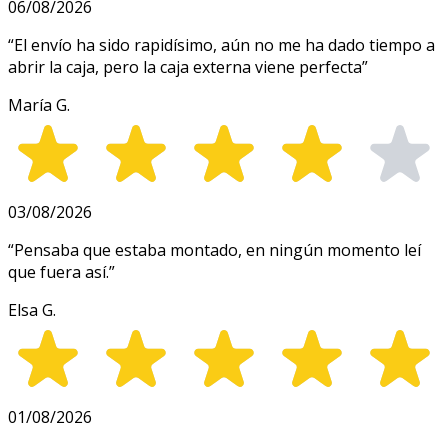
06/08/2026
“
El envío ha sido rapidísimo, aún no me ha dado tiempo a
abrir la caja, pero la caja externa viene perfecta
”
María G.
03/08/2026
“
Pensaba que estaba montado, en ningún momento leí
que fuera así.
”
Elsa G.
01/08/2026