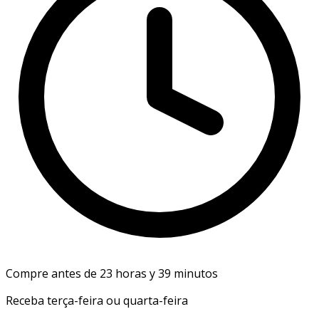
Compre antes de 23 horas y 39 minutos
Receba terça-feira ou quarta-feira