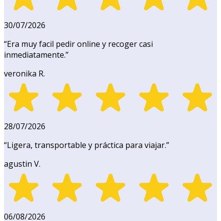
30/07/2026
“
Era muy facil pedir online y recoger casi
inmediatamente.
”
veronika R.
28/07/2026
“
Ligera, transportable y práctica para viajar.
”
agustin V.
06/08/2026