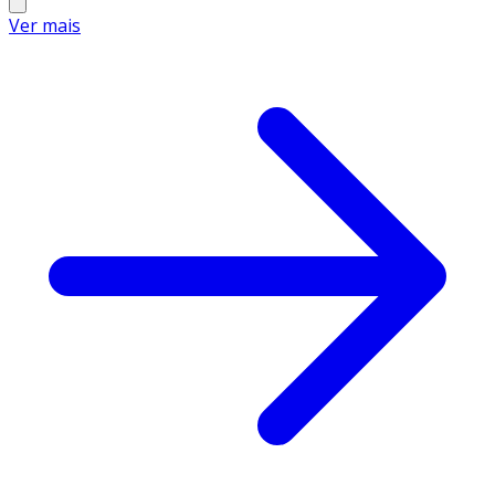
Ver mais