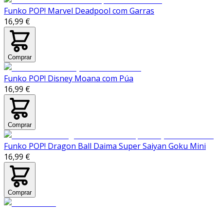
Funko POP! Marvel Deadpool com Garras
16,99 €
Comprar
Funko POP! Disney Moana com Púa
16,99 €
Comprar
Funko POP! Dragon Ball Daima Super Saiyan Goku Mini
16,99 €
Comprar