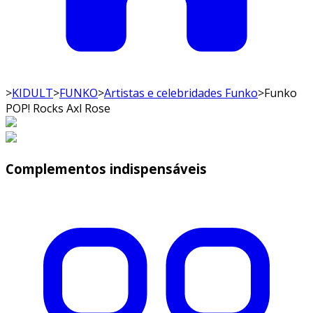
>
KIDULT
>
FUNKO
>
Artistas e celebridades Funko
>
Funko
POP! Rocks Axl Rose
Complementos indispensáveis