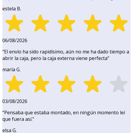
estela B.
06/08/2026
“
El envío ha sido rapidísimo, aún no me ha dado tiempo a
abrir la caja, pero la caja externa viene perfecta
”
maría G.
03/08/2026
“
Pensaba que estaba montado, en ningún momento leí
que fuera así.
”
elsa G.