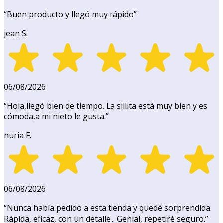
“
Buen producto y llegó muy rápido
”
jean S.
06/08/2026
“
Hola,llegó bien de tiempo. La sillita está muy bien y es
cómoda,a mi nieto le gusta.
”
nuria F.
06/08/2026
“
Nunca había pedido a esta tienda y quedé sorprendida.
Rápida, eficaz, con un detalle... Genial, repetiré seguro.
”