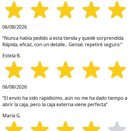
06/08/2026
“
Nunca había pedido a esta tienda y quedé sorprendida.
Rápida, eficaz, con un detalle... Genial, repetiré seguro.
”
Estela B.
06/08/2026
“
El envío ha sido rapidísimo, aún no me ha dado tiempo a
abrir la caja, pero la caja externa viene perfecta
”
María G.