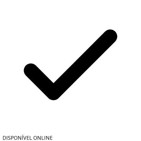
DISPONÍVEL ONLINE