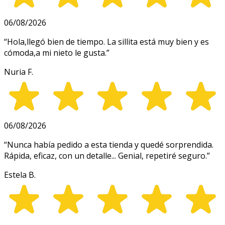
06/08/2026
“
Hola,llegó bien de tiempo. La sillita está muy bien y es
cómoda,a mi nieto le gusta.
”
Nuria F.
06/08/2026
“
Nunca había pedido a esta tienda y quedé sorprendida.
Rápida, eficaz, con un detalle... Genial, repetiré seguro.
”
Estela B.