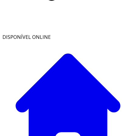
DISPONÍVEL ONLINE