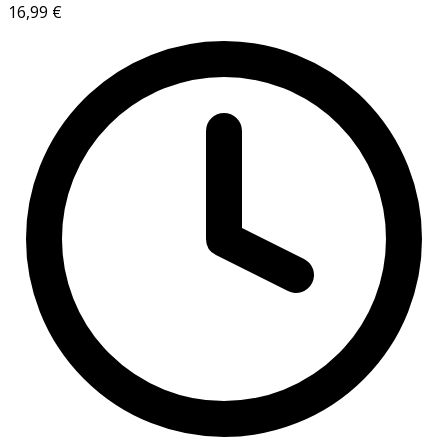
16,99 €