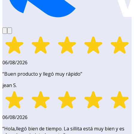
06/08/2026
“
Buen producto y llegó muy rápido
”
jean S.
06/08/2026
“
Hola,llegó bien de tiempo. La sillita está muy bien y es