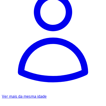
Ver mais da mesma idade