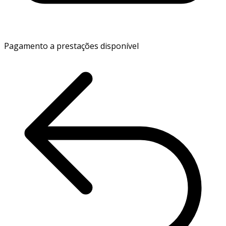
Pagamento a prestações disponível