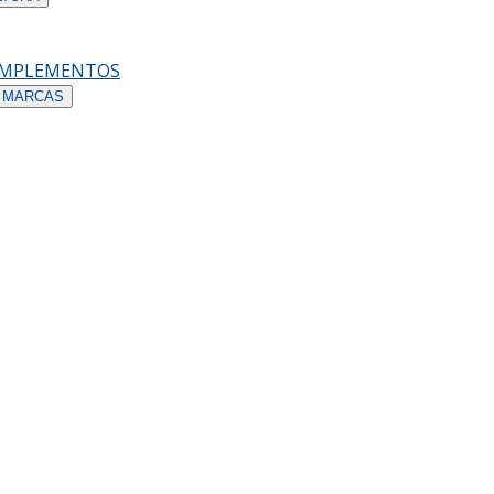
OMPLEMENTOS
 MARCAS