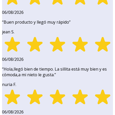
06/08/2026
“
Buen producto y llegó muy rápido
”
jean S.
06/08/2026
“
Hola,llegó bien de tiempo. La sillita está muy bien y es
cómoda,a mi nieto le gusta.
”
nuria F.
06/08/2026