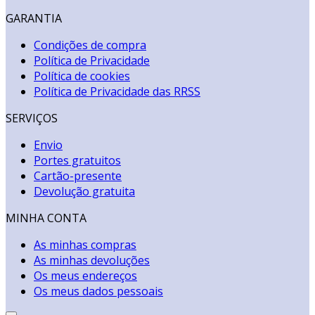
GARANTIA
Condições de compra
Política de Privacidade
Política de cookies
Política de Privacidade das RRSS
SERVIÇOS
Envio
Portes gratuitos
Cartão-presente
Devolução gratuita
MINHA CONTA
As minhas compras
As minhas devoluções
Os meus endereços
Os meus dados pessoais