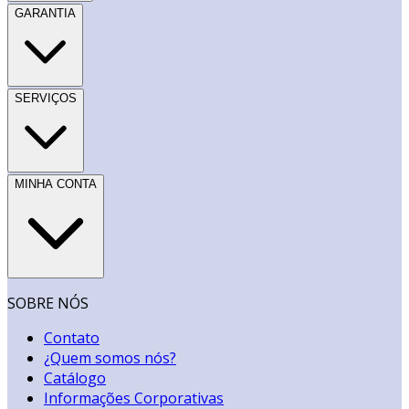
GARANTIA
SERVIÇOS
MINHA CONTA
SOBRE NÓS
Contato
¿Quem somos nós?
Catálogo
Informações Corporativas