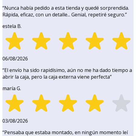
“
Nunca había pedido a esta tienda y quedé sorprendida.
Rápida, eficaz, con un detalle... Genial, repetiré seguro.
”
estela B.
06/08/2026
“
El envío ha sido rapidísimo, aún no me ha dado tiempo a
abrir la caja, pero la caja externa viene perfecta
”
maría G.
03/08/2026
“
Pensaba que estaba montado, en ningún momento leí