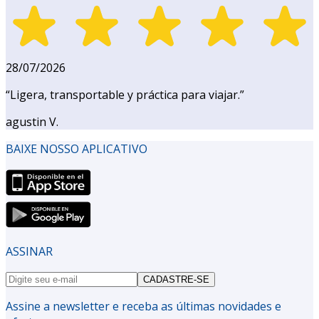
28/07/2026
“
Ligera, transportable y práctica para viajar.
”
agustin V.
BAIXE NOSSO APLICATIVO
ASSINAR
CADASTRE-SE
Assine a newsletter e receba as últimas novidades e