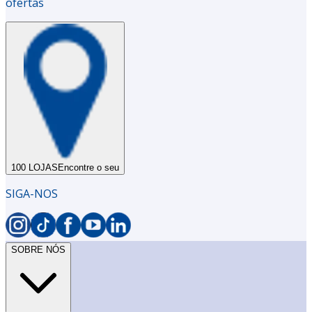
ofertas
100 LOJAS
Encontre o seu
SIGA-NOS
SOBRE NÓS