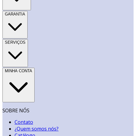
GARANTIA
SERVIÇOS
MINHA CONTA
SOBRE NÓS
Contato
¿Quem somos nós?
Catálogo