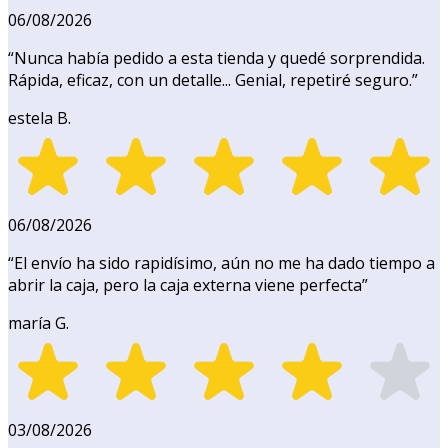
06/08/2026
“
Nunca había pedido a esta tienda y quedé sorprendida.
Rápida, eficaz, con un detalle... Genial, repetiré seguro.
”
estela B.
06/08/2026
“
El envío ha sido rapidísimo, aún no me ha dado tiempo a
abrir la caja, pero la caja externa viene perfecta
”
maría G.
03/08/2026