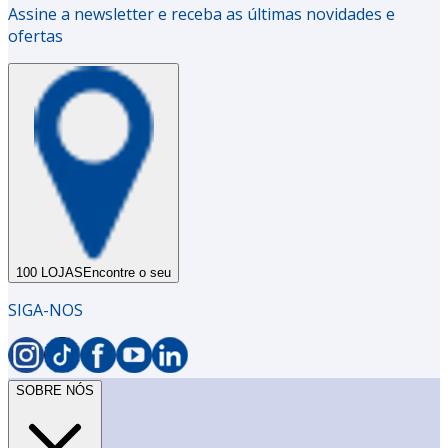
Assine a newsletter e receba as últimas novidades e
ofertas
100 LOJAS
Encontre o seu
SIGA-NOS
SOBRE NÓS