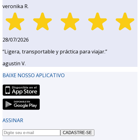
veronika R.
28/07/2026
“
Ligera, transportable y práctica para viajar.
”
agustin V.
BAIXE NOSSO APLICATIVO
ASSINAR
CADASTRE-SE