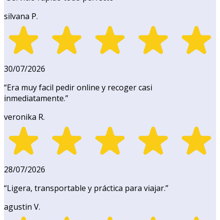
silvana P.
30/07/2026
“
Era muy facil pedir online y recoger casi
inmediatamente.
”
veronika R.
28/07/2026
“
Ligera, transportable y práctica para viajar.
”
agustin V.