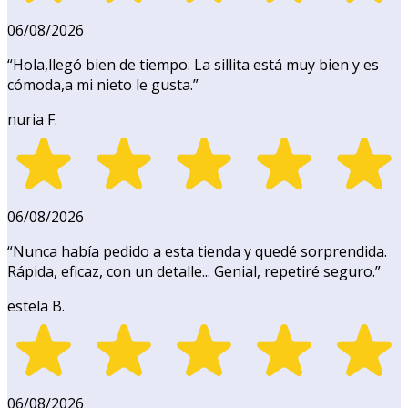
06/08/2026
“
Hola,llegó bien de tiempo. La sillita está muy bien y es
cómoda,a mi nieto le gusta.
”
nuria F.
06/08/2026
“
Nunca había pedido a esta tienda y quedé sorprendida.
Rápida, eficaz, con un detalle... Genial, repetiré seguro.
”
estela B.
06/08/2026