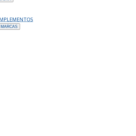
OMPLEMENTOS
 MARCAS