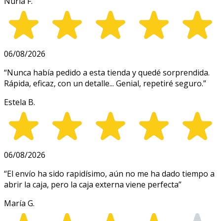
Nuria F.
06/08/2026
“
Nunca había pedido a esta tienda y quedé sorprendida.
Rápida, eficaz, con un detalle... Genial, repetiré seguro.
”
Estela B.
06/08/2026
“
El envío ha sido rapidísimo, aún no me ha dado tiempo a
abrir la caja, pero la caja externa viene perfecta
”
María G.