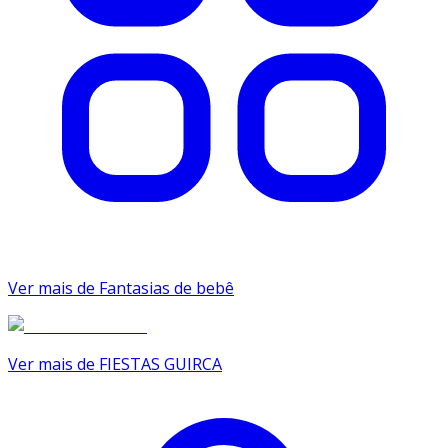
Ver mais de Fantasias de bebê
Ver mais de FIESTAS GUIRCA