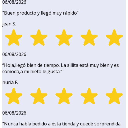
06/08/2026
“
Buen producto y llegó muy rápido
”
jean S.
06/08/2026
“
Hola,llegó bien de tiempo. La sillita está muy bien y es
cómoda,a mi nieto le gusta.
”
nuria F.
06/08/2026
“
Nunca había pedido a esta tienda y quedé sorprendida.