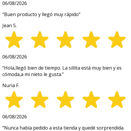
06/08/2026
“
Buen producto y llegó muy rápido
”
Jean S.
06/08/2026
“
Hola,llegó bien de tiempo. La sillita está muy bien y es
cómoda,a mi nieto le gusta.
”
Nuria F.
06/08/2026
“
Nunca había pedido a esta tienda y quedé sorprendida.