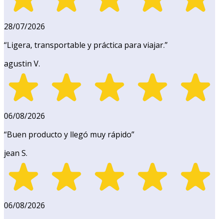
28/07/2026
“
Ligera, transportable y práctica para viajar.
”
agustin V.
06/08/2026
“
Buen producto y llegó muy rápido
”
jean S.
06/08/2026