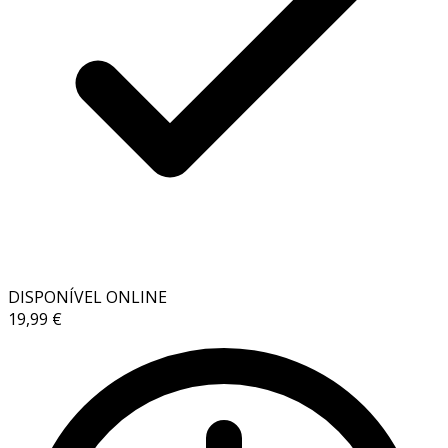
DISPONÍVEL ONLINE
19,99 €