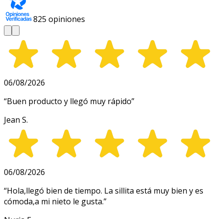
825
opiniones
06/08/2026
“
Buen producto y llegó muy rápido
”
Jean S.
06/08/2026
“
Hola,llegó bien de tiempo. La sillita está muy bien y es
cómoda,a mi nieto le gusta.
”