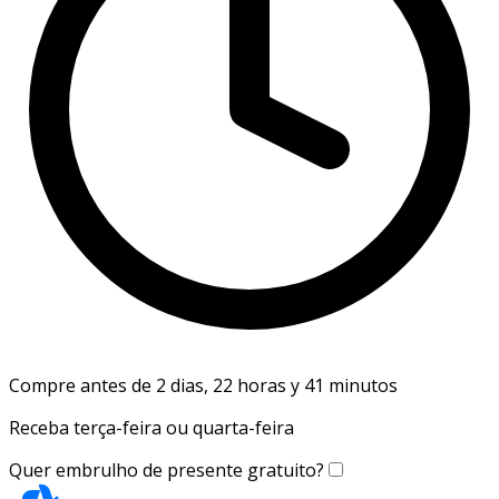
Compre antes de 2 dias, 22 horas y 41 minutos
Receba terça-feira ou quarta-feira
Quer embrulho de presente gratuito?