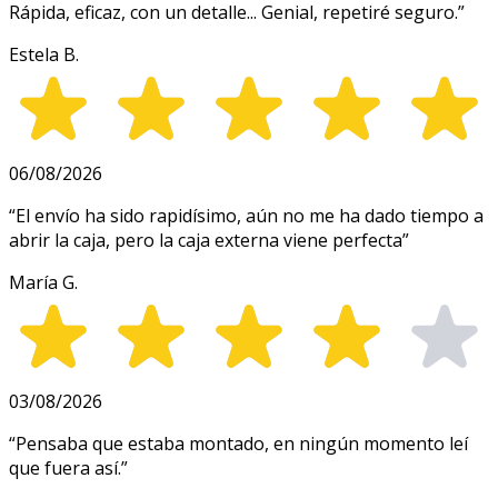
Rápida, eficaz, con un detalle... Genial, repetiré seguro.
”
Estela B.
06/08/2026
“
El envío ha sido rapidísimo, aún no me ha dado tiempo a
abrir la caja, pero la caja externa viene perfecta
”
María G.
03/08/2026
“
Pensaba que estaba montado, en ningún momento leí
que fuera así.
”