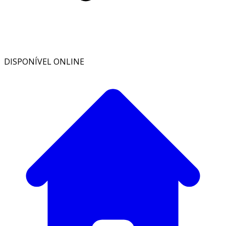
DISPONÍVEL ONLINE