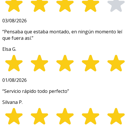
03/08/2026
“
Pensaba que estaba montado, en ningún momento leí
que fuera así.
”
Elsa G.
01/08/2026
“
Servicio rápido todo perfecto
”
Silvana P.