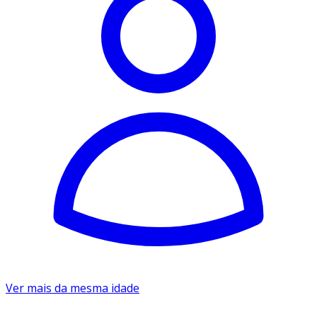
Ver mais da mesma idade