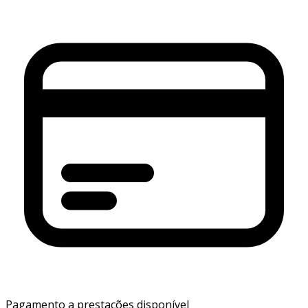
Pagamento a prestações disponível