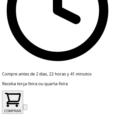
Compre antes de 2 dias, 22 horas y 41 minutos
Receba terça-feira ou quarta-feira
COMPRAR