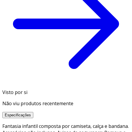
Visto por si
Não viu produtos recentemente
Especificações
Fantasia infantil composta por camiseta, calça e bandana.