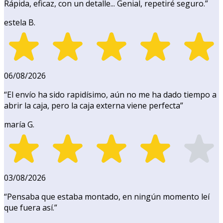
Rápida, eficaz, con un detalle... Genial, repetiré seguro.
”
estela B.
06/08/2026
“
El envío ha sido rapidísimo, aún no me ha dado tiempo a
abrir la caja, pero la caja externa viene perfecta
”
maría G.
03/08/2026
“
Pensaba que estaba montado, en ningún momento leí
que fuera así.
”