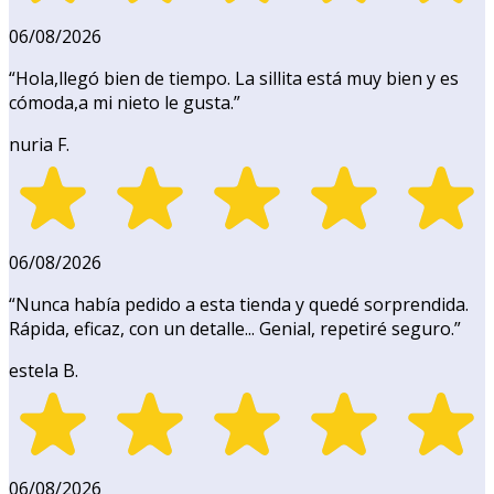
06/08/2026
“
Hola,llegó bien de tiempo. La sillita está muy bien y es
cómoda,a mi nieto le gusta.
”
nuria F.
06/08/2026
“
Nunca había pedido a esta tienda y quedé sorprendida.
Rápida, eficaz, con un detalle... Genial, repetiré seguro.
”
estela B.
06/08/2026