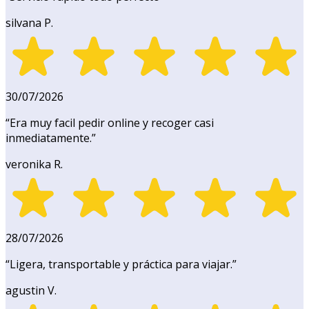
silvana P.
30/07/2026
“
Era muy facil pedir online y recoger casi
inmediatamente.
”
veronika R.
28/07/2026
“
Ligera, transportable y práctica para viajar.
”
agustin V.