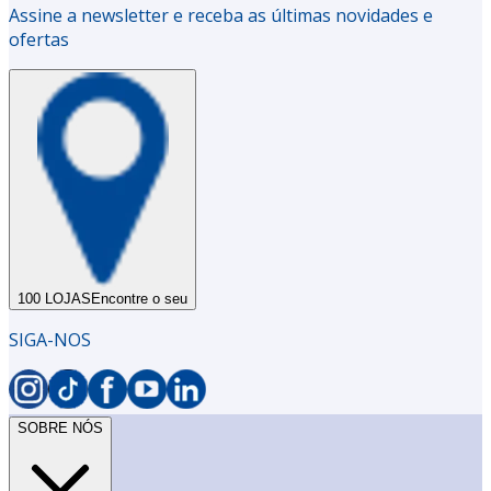
Assine a newsletter e receba as últimas novidades e
ofertas
100 LOJAS
Encontre o seu
SIGA-NOS
SOBRE NÓS