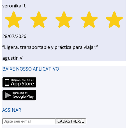
veronika R.
28/07/2026
“
Ligera, transportable y práctica para viajar.
”
agustin V.
BAIXE NOSSO APLICATIVO
ASSINAR
CADASTRE-SE