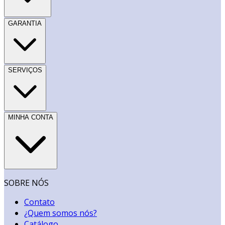
GARANTIA
SERVIÇOS
MINHA CONTA
SOBRE NÓS
Contato
¿Quem somos nós?
Catálogo