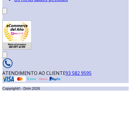
ATENDIMENTO AO CLIENTE
93 582 9595
Copyright© - Drim
2026