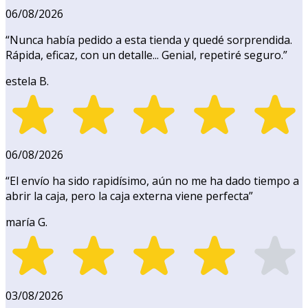
06/08/2026
“
Nunca había pedido a esta tienda y quedé sorprendida.
Rápida, eficaz, con un detalle... Genial, repetiré seguro.
”
estela B.
06/08/2026
“
El envío ha sido rapidísimo, aún no me ha dado tiempo a
abrir la caja, pero la caja externa viene perfecta
”
maría G.
03/08/2026