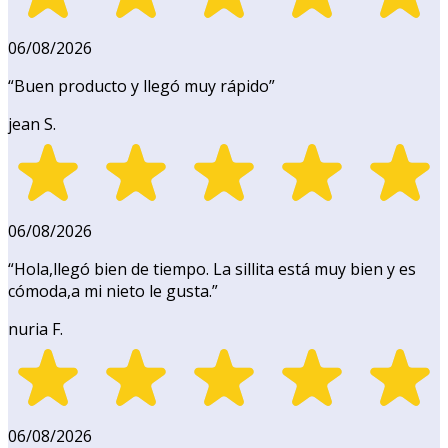
06/08/2026
“
Buen producto y llegó muy rápido
”
jean S.
06/08/2026
“
Hola,llegó bien de tiempo. La sillita está muy bien y es
cómoda,a mi nieto le gusta.
”
nuria F.
06/08/2026