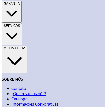
GARANTIA
SERVIÇOS
MINHA CONTA
SOBRE NÓS
Contato
¿Quem somos nós?
Catálogo
Informações Corporativas