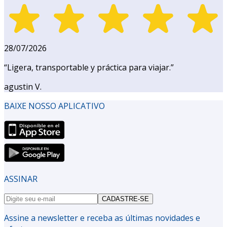
28/07/2026
“
Ligera, transportable y práctica para viajar.
”
agustin V.
BAIXE NOSSO APLICATIVO
ASSINAR
CADASTRE-SE
Assine a newsletter e receba as últimas novidades e