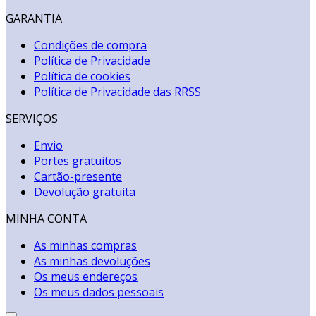
GARANTIA
Condições de compra
Política de Privacidade
Política de cookies
Política de Privacidade das RRSS
SERVIÇOS
Envio
Portes gratuitos
Cartão-presente
Devolução gratuita
MINHA CONTA
As minhas compras
As minhas devoluções
Os meus endereços
Os meus dados pessoais