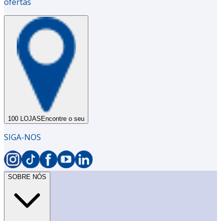
ofertas
100 LOJAS
Encontre o seu
SIGA-NOS
SOBRE NÓS