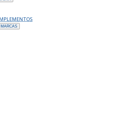
OMPLEMENTOS
 MARCAS