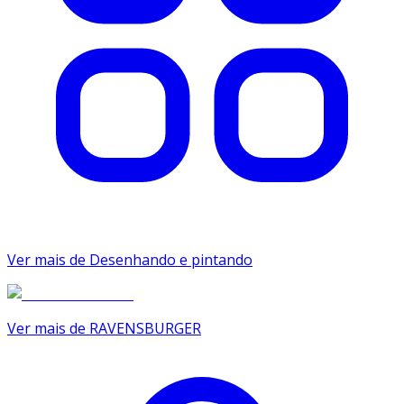
Ver mais de Desenhando e pintando
Ver mais de RAVENSBURGER