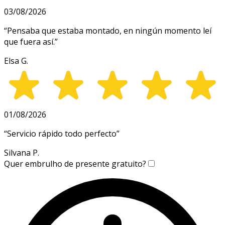
03/08/2026
“
Pensaba que estaba montado, en ningún momento leí
que fuera así.
”
Elsa G.
01/08/2026
“
Servicio rápido todo perfecto
”
Silvana P.
Quer embrulho de presente gratuito?