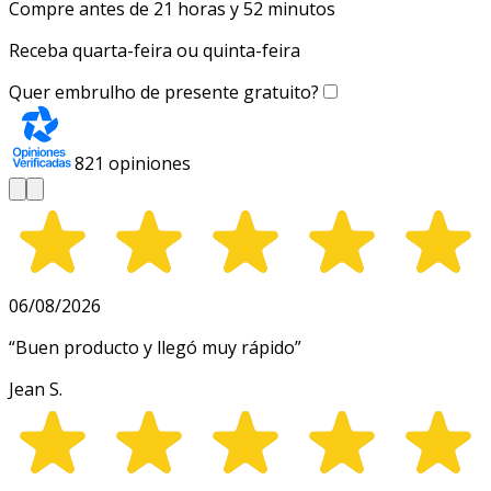
Compre antes de 21 horas y 52 minutos
Receba quarta-feira ou quinta-feira
Quer embrulho de presente gratuito?
821
opiniones
06/08/2026
“
Buen producto y llegó muy rápido
”
Jean S.