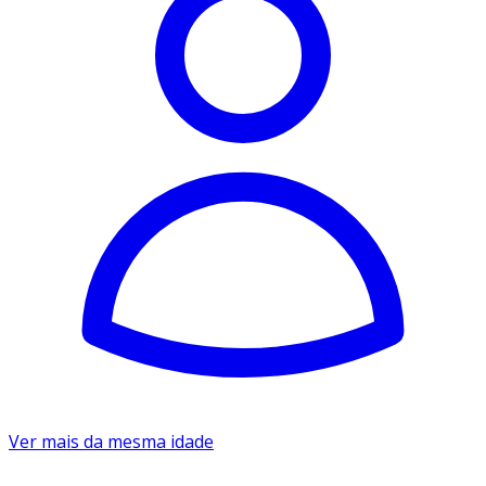
Ver mais da mesma idade