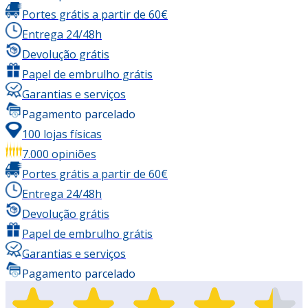
Portes grátis a partir de 60€
Entrega 24/48h
Devolução grátis
Papel de embrulho grátis
Garantias e serviços
Pagamento parcelado
100 lojas físicas
7.000 opiniões
Portes grátis a partir de 60€
Entrega 24/48h
Devolução grátis
Papel de embrulho grátis
Garantias e serviços
Pagamento parcelado