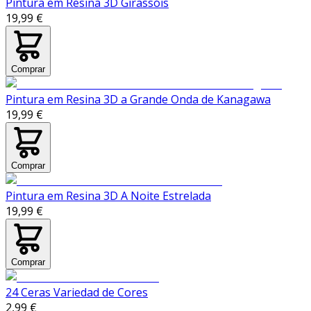
Pintura em Resina 3D Girassóis
19,99 €
Comprar
Pintura em Resina 3D a Grande Onda de Kanagawa
19,99 €
Comprar
Pintura em Resina 3D A Noite Estrelada
19,99 €
Comprar
24 Ceras Variedad de Cores
2,99 €