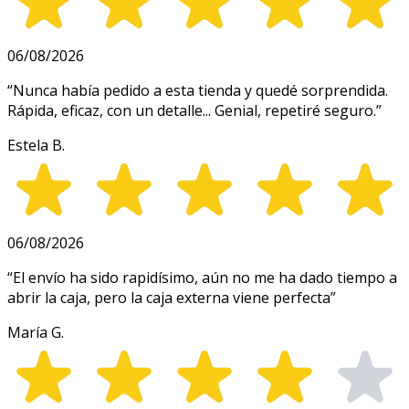
06/08/2026
“
Nunca había pedido a esta tienda y quedé sorprendida.
Rápida, eficaz, con un detalle... Genial, repetiré seguro.
”
Estela B.
06/08/2026
“
El envío ha sido rapidísimo, aún no me ha dado tiempo a
abrir la caja, pero la caja externa viene perfecta
”
María G.