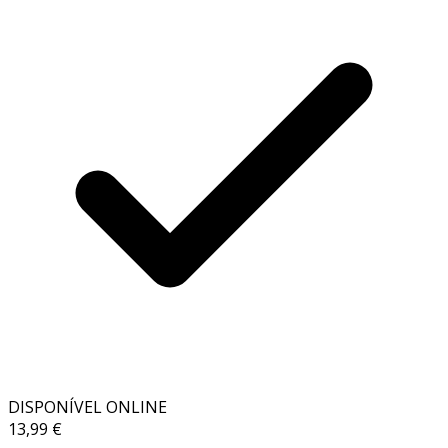
DISPONÍVEL ONLINE
13,99 €