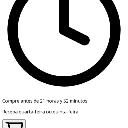
Compre antes de 21 horas y 52 minutos
Receba quarta-feira ou quinta-feira