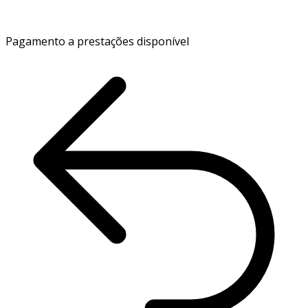
Pagamento a prestações disponível