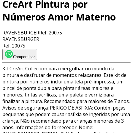
CreArt Pintura por
Números Amor Materno
RAVENSBURGER
Ref.
20075
RAVENSBURGER
Ref.
20075
Compartilhar
Kit CreArt Collection para mergulhar no mundo da
pintura e desfrutar de momentos relaxantes. Este kit de
pintura por números inclui uma tela pré-impressa, um
pincel de ponta dupla para pintar áreas maiores e
menores, tintas acrílicas, uma paleta e verniz para
finalizar a pintura. Recomendado para maiores de 7 anos.
Avisos de segurança: PERIGO DE ASFIXIA: Contém peças
pequenas que podem causar asfixia se ingeridas por uma
criança. Não recomendado para crianças menores de 3
anos. Informações do fornecedor: Nome: