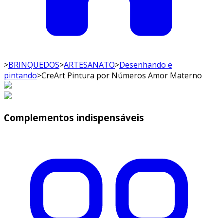
>
BRINQUEDOS
>
ARTESANATO
>
Desenhando e
pintando
>
CreArt Pintura por Números Amor Materno
Complementos indispensáveis