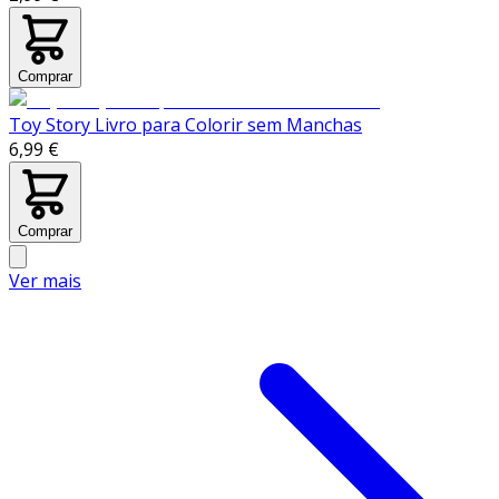
Comprar
Toy Story Livro para Colorir sem Manchas
6,99 €
Comprar
Ver mais