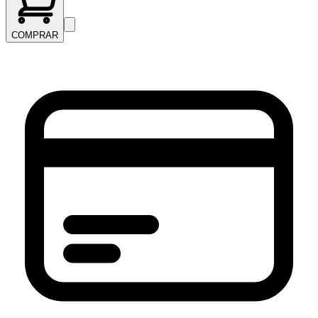
COMPRAR