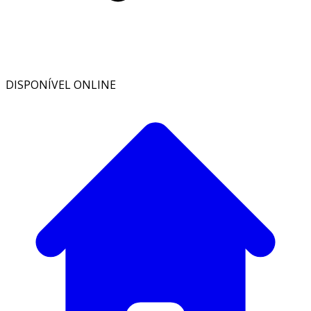
DISPONÍVEL ONLINE