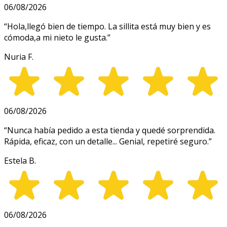
06/08/2026
“
Hola,llegó bien de tiempo. La sillita está muy bien y es
cómoda,a mi nieto le gusta.
”
Nuria F.
06/08/2026
“
Nunca había pedido a esta tienda y quedé sorprendida.
Rápida, eficaz, con un detalle... Genial, repetiré seguro.
”
Estela B.
06/08/2026