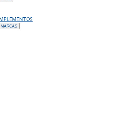
OMPLEMENTOS
 MARCAS