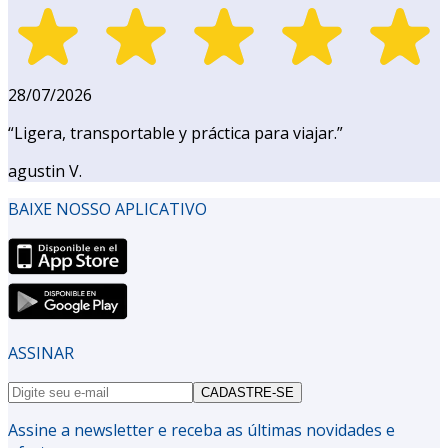
28/07/2026
“
Ligera, transportable y práctica para viajar.
”
agustin V.
BAIXE NOSSO APLICATIVO
ASSINAR
CADASTRE-SE
Assine a newsletter e receba as últimas novidades e