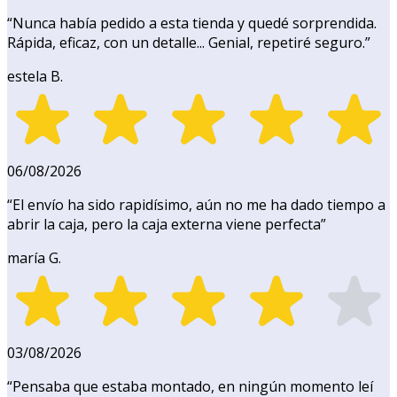
“
Nunca había pedido a esta tienda y quedé sorprendida.
Rápida, eficaz, con un detalle... Genial, repetiré seguro.
”
estela B.
06/08/2026
“
El envío ha sido rapidísimo, aún no me ha dado tiempo a
abrir la caja, pero la caja externa viene perfecta
”
maría G.
03/08/2026
“
Pensaba que estaba montado, en ningún momento leí