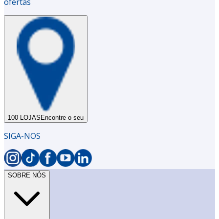
ofertas
100 LOJAS
Encontre o seu
SIGA-NOS
SOBRE NÓS