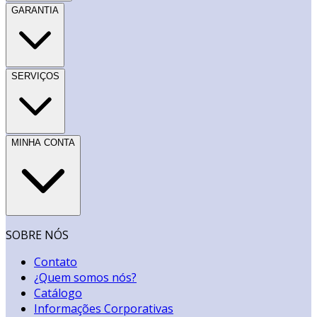
GARANTIA
SERVIÇOS
MINHA CONTA
SOBRE NÓS
Contato
¿Quem somos nós?
Catálogo
Informações Corporativas