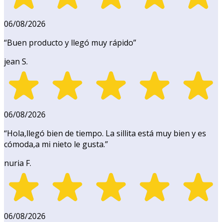
06/08/2026
“
Buen producto y llegó muy rápido
”
jean S.
06/08/2026
“
Hola,llegó bien de tiempo. La sillita está muy bien y es
cómoda,a mi nieto le gusta.
”
nuria F.
06/08/2026