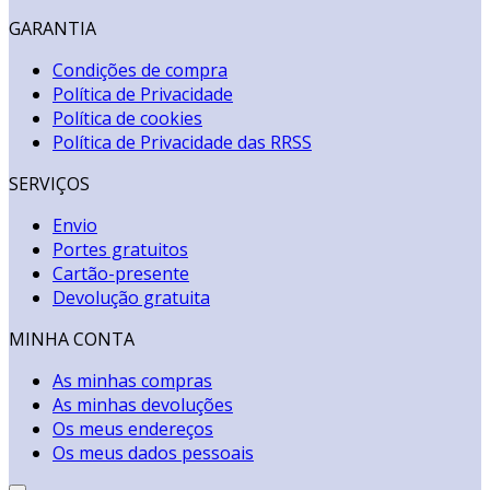
GARANTIA
Condições de compra
Política de Privacidade
Política de cookies
Política de Privacidade das RRSS
SERVIÇOS
Envio
Portes gratuitos
Cartão-presente
Devolução gratuita
MINHA CONTA
As minhas compras
As minhas devoluções
Os meus endereços
Os meus dados pessoais