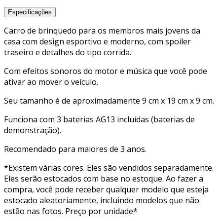
Especificações
Carro de brinquedo para os membros mais jovens da
casa com design esportivo e moderno, com spoiler
traseiro e detalhes do tipo corrida.
Com efeitos sonoros do motor e música que você pode
ativar ao mover o veículo.
Seu tamanho é de aproximadamente 9 cm x 19 cm x 9 cm.
Funciona com 3 baterias AG13 incluídas (baterias de
demonstração).
Recomendado para maiores de 3 anos.
*Existem várias cores. Eles são vendidos separadamente.
Eles serão estocados com base no estoque. Ao fazer a
compra, você pode receber qualquer modelo que esteja
estocado aleatoriamente, incluindo modelos que não
estão nas fotos. Preço por unidade*