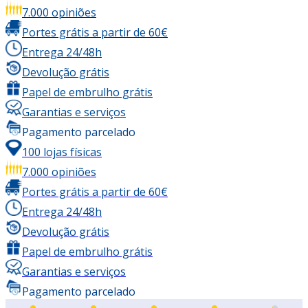
7.000 opiniões
Portes grátis a partir de 60€
Entrega 24/48h
Devolução grátis
Papel de embrulho grátis
Garantias e serviços
Pagamento parcelado
100 lojas físicas
7.000 opiniões
Portes grátis a partir de 60€
Entrega 24/48h
Devolução grátis
Papel de embrulho grátis
Garantias e serviços
Pagamento parcelado