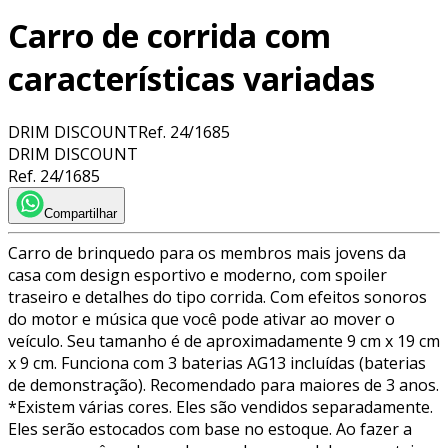
Carro de corrida com
características variadas
DRIM DISCOUNT
Ref.
24/1685
DRIM DISCOUNT
Ref.
24/1685
Compartilhar
Carro de brinquedo para os membros mais jovens da
casa com design esportivo e moderno, com spoiler
traseiro e detalhes do tipo corrida. Com efeitos sonoros
do motor e música que você pode ativar ao mover o
veículo. Seu tamanho é de aproximadamente 9 cm x 19 cm
x 9 cm. Funciona com 3 baterias AG13 incluídas (baterias
de demonstração). Recomendado para maiores de 3 anos.
*Existem várias cores. Eles são vendidos separadamente.
Eles serão estocados com base no estoque. Ao fazer a