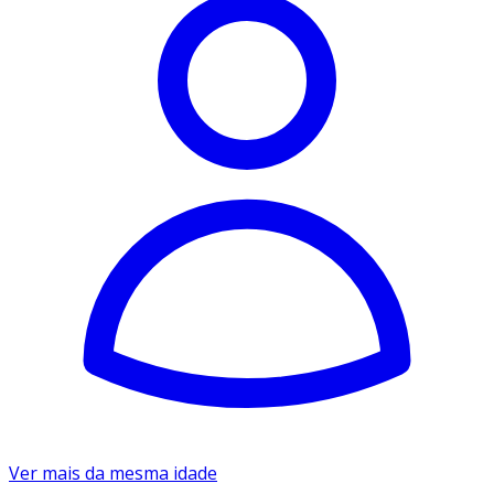
Ver mais da mesma idade