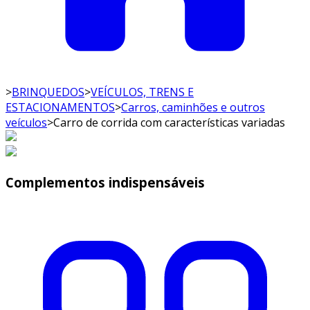
>
BRINQUEDOS
>
VEÍCULOS, TRENS E
ESTACIONAMENTOS
>
Carros, caminhões e outros
veículos
>
Carro de corrida com características variadas
Complementos indispensáveis