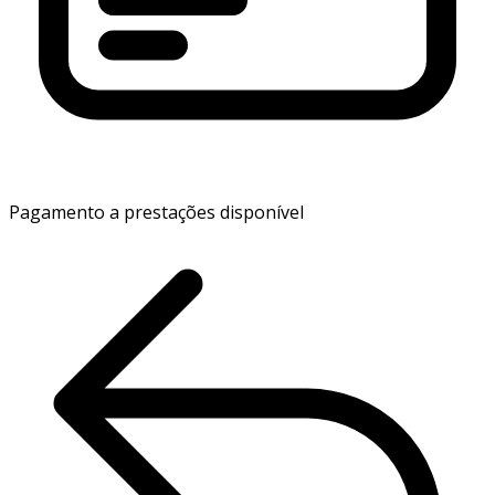
Pagamento a prestações disponível