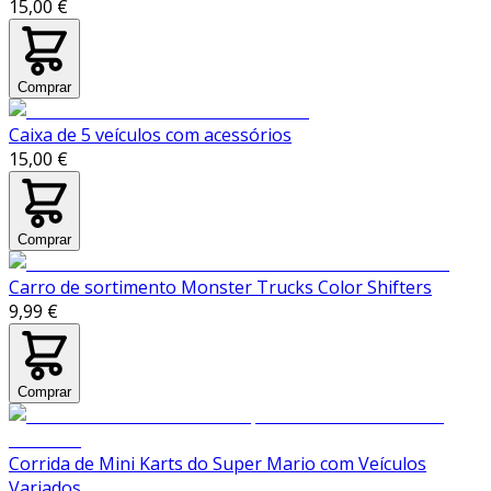
15,00 €
Comprar
Caixa de 5 veículos com acessórios
15,00 €
Comprar
Carro de sortimento Monster Trucks Color Shifters
9,99 €
Comprar
Corrida de Mini Karts do Super Mario com Veículos
Variados