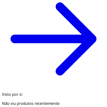
Visto por si
Não viu produtos recentemente