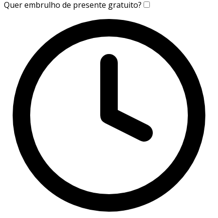
Quer embrulho de presente gratuito?