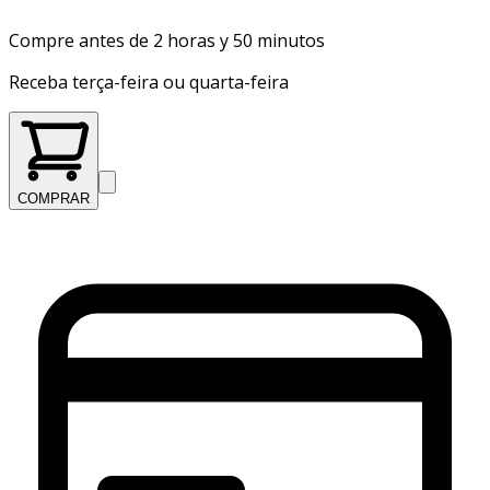
Compre antes de 2 horas y 50 minutos
Receba terça-feira ou quarta-feira
COMPRAR