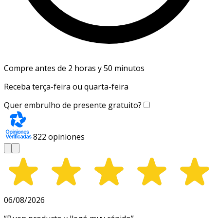
Compre antes de 2 horas y 50 minutos
Receba terça-feira ou quarta-feira
Quer embrulho de presente gratuito?
822
opiniones
06/08/2026