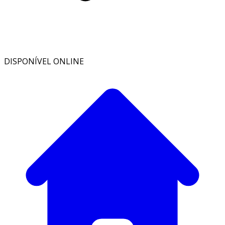
DISPONÍVEL ONLINE