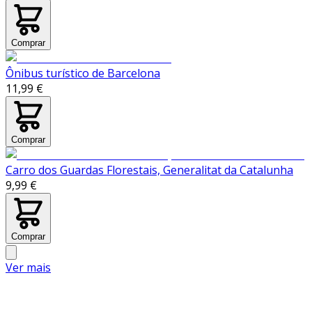
Comprar
Ônibus turístico de Barcelona
11,99 €
Comprar
Carro dos Guardas Florestais, Generalitat da Catalunha
9,99 €
Comprar
Ver mais