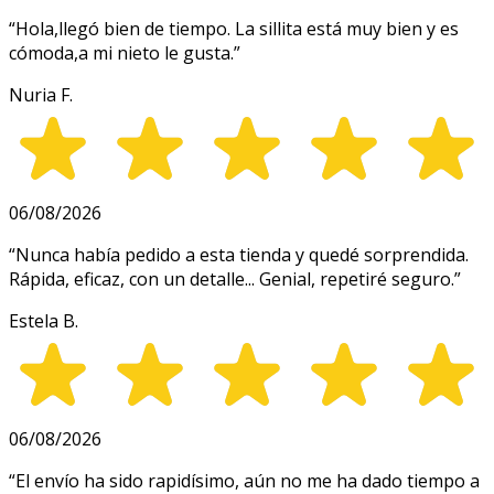
“
Hola,llegó bien de tiempo. La sillita está muy bien y es
cómoda,a mi nieto le gusta.
”
Nuria F.
06/08/2026
“
Nunca había pedido a esta tienda y quedé sorprendida.
Rápida, eficaz, con un detalle... Genial, repetiré seguro.
”
Estela B.
06/08/2026
“
El envío ha sido rapidísimo, aún no me ha dado tiempo a