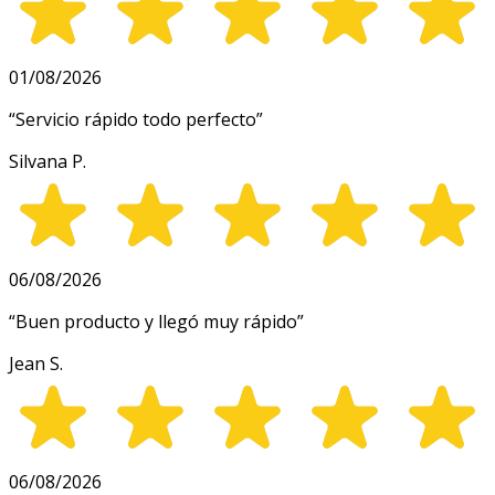
01/08/2026
“
Servicio rápido todo perfecto
”
Silvana P.
06/08/2026
“
Buen producto y llegó muy rápido
”
Jean S.
06/08/2026