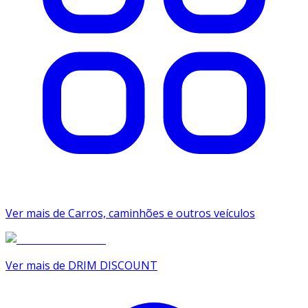
Ver mais de Carros, caminhões e outros veículos
Ver mais de DRIM DISCOUNT