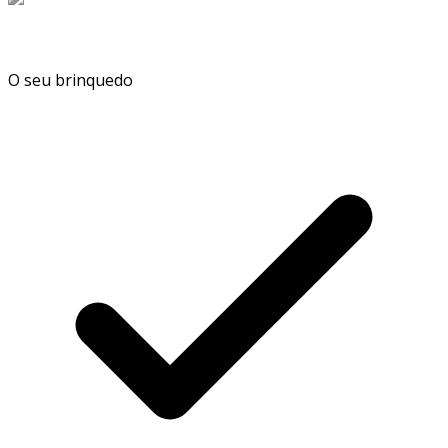
O seu brinquedo