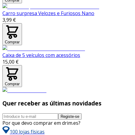
Comprar
Carro surpresa Velozes e Furiosos Nano
3,99 €
Comprar
Caixa de 5 veículos com acessórios
15,00 €
Comprar
Quer receber as últimas novidades
Registe-se
Por que devo comprar em drim.es?
100 lojas físicas