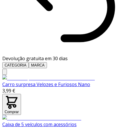
Devolução gratuita em 30 dias
CATEGORIA
MARCA
Carro surpresa Velozes e Furiosos Nano
3,99 €
Comprar
Caixa de 5 veículos com acessórios