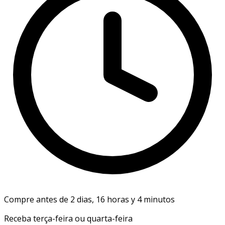
Compre antes de 2 dias, 16 horas y 4 minutos
Receba terça-feira ou quarta-feira