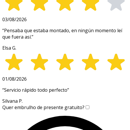
03/08/2026
“
Pensaba que estaba montado, en ningún momento leí
que fuera así.
”
Elsa G.
01/08/2026
“
Servicio rápido todo perfecto
”
Silvana P.
Quer embrulho de presente gratuito?