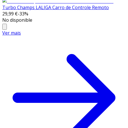
Turbo Champs LALIGA Carro de Controle Remoto
29,99 €
-
33
%
No disponible
Ver mais