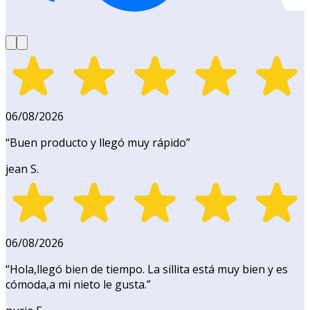
06/08/2026
“
Buen producto y llegó muy rápido
”
jean S.
06/08/2026
“
Hola,llegó bien de tiempo. La sillita está muy bien y es
cómoda,a mi nieto le gusta.
”