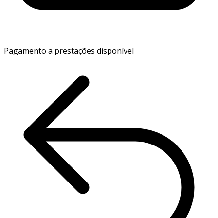
Pagamento a prestações disponível