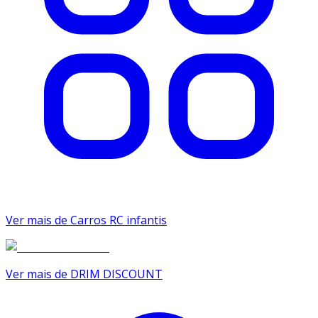
Ver mais de Carros RC infantis
Ver mais de DRIM DISCOUNT