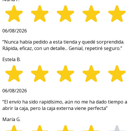
06/08/2026
“
Nunca había pedido a esta tienda y quedé sorprendida.
Rápida, eficaz, con un detalle... Genial, repetiré seguro.
”
Estela B.
06/08/2026
“
El envío ha sido rapidísimo, aún no me ha dado tiempo a
abrir la caja, pero la caja externa viene perfecta
”
María G.