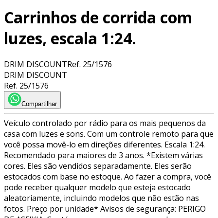
Carrinhos de corrida com
luzes, escala 1:24.
DRIM DISCOUNT
Ref.
25/1576
DRIM DISCOUNT
Ref.
25/1576
Compartilhar
Veículo controlado por rádio para os mais pequenos da
casa com luzes e sons. Com um controle remoto para que
você possa movê-lo em direções diferentes. Escala 1:24.
Recomendado para maiores de 3 anos. *Existem várias
cores. Eles são vendidos separadamente. Eles serão
estocados com base no estoque. Ao fazer a compra, você
pode receber qualquer modelo que esteja estocado
aleatoriamente, incluindo modelos que não estão nas
fotos. Preço por unidade* Avisos de segurança: PERIGO