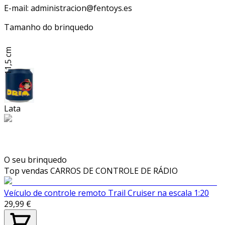
E-mail: administracion@fentoys.es
Tamanho do brinquedo
11,5 cm
Lata
O seu brinquedo
Top vendas
CARROS DE CONTROLE DE RÁDIO
Veículo de controle remoto Trail Cruiser na escala 1:20
29,99 €