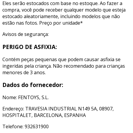
Eles serão estocados com base no estoque. Ao fazer a
compra, você pode receber qualquer modelo que esteja
estocado aleatoriamente, incluindo modelos que não
estão nas fotos. Preço por unidade*
Avisos de segurança:
PERIGO DE ASFIXIA:
Contém peças pequenas que podem causar asfixia se
ingeridas pela criança. Não recomendado para crianças
menores de 3 anos.
Dados do fornecedor:
Nome: FENTOYS, S.L.
Endereço: TRAVESIA INDUSTRIAL N149 5A, 08907,
HOSPITALET, BARCELONA, ESPANHA
Telefone: 932631900