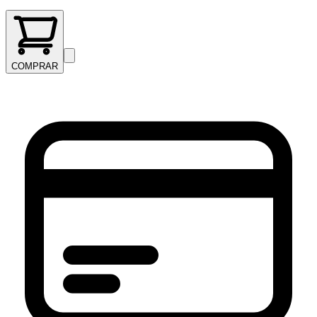
COMPRAR