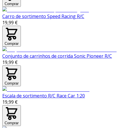
Comprar
Carro de sortimento Speed Racing R/C
19,99 €
Comprar
Conjunto de carrinhos de corrida Sonic Pioneer R/C
19,99 €
Comprar
Escala de sortimento R/C Race Car 1:20
19,99 €
Comprar