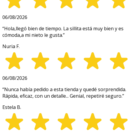
06/08/2026
“
Hola,llegó bien de tiempo. La sillita está muy bien y es
cómoda,a mi nieto le gusta.
”
Nuria F.
06/08/2026
“
Nunca había pedido a esta tienda y quedé sorprendida.
Rápida, eficaz, con un detalle... Genial, repetiré seguro.
”
Estela B.