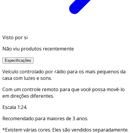
Visto por si
Não viu produtos recentemente
Especificações
Veículo controlado por rádio para os mais pequenos da
casa com luzes e sons.
Com um controle remoto para que você possa movê-lo
em direções diferentes.
Escala 1:24.
Recomendado para maiores de 3 anos.
*Existem várias cores. Eles são vendidos separadamente.