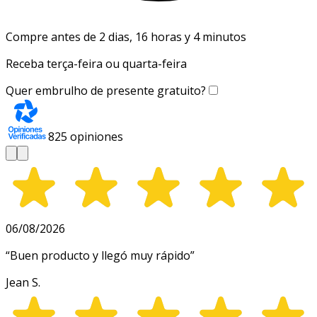
Compre antes de 2 dias, 16 horas y 4 minutos
Receba terça-feira ou quarta-feira
Quer embrulho de presente gratuito?
825
opiniones
06/08/2026
“
Buen producto y llegó muy rápido
”
Jean S.