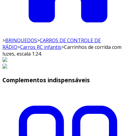
>
BRINQUEDOS
>
CARROS DE CONTROLE DE
RÁDIO
>
Carros RC infantis
>
Carrinhos de corrida com
luzes, escala 1:24.
Complementos indispensáveis