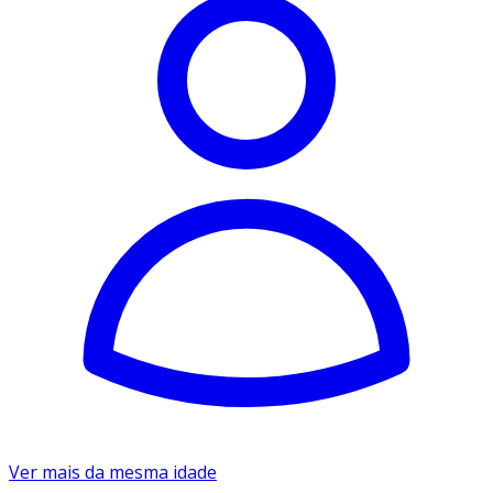
Ver mais da mesma idade