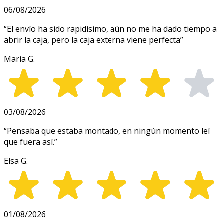
06/08/2026
“
El envío ha sido rapidísimo, aún no me ha dado tiempo a
abrir la caja, pero la caja externa viene perfecta
”
María G.
03/08/2026
“
Pensaba que estaba montado, en ningún momento leí
que fuera así.
”
Elsa G.
01/08/2026