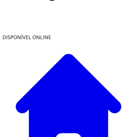
DISPONÍVEL ONLINE