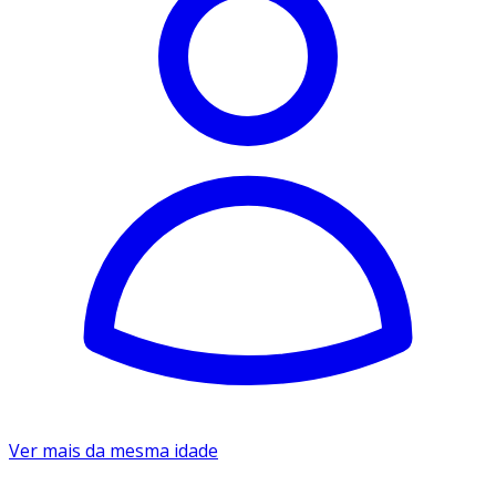
Ver mais da mesma idade