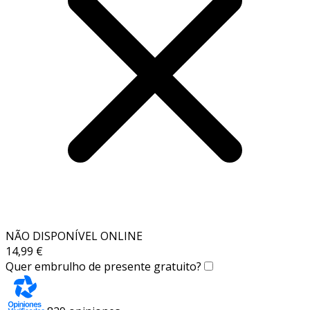
NÃO DISPONÍVEL ONLINE
14,99 €
Quer embrulho de presente gratuito?