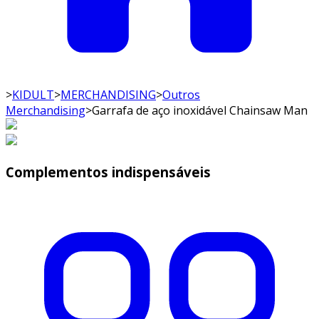
>
KIDULT
>
MERCHANDISING
>
Outros
Merchandising
>
Garrafa de aço inoxidável Chainsaw Man
Complementos indispensáveis