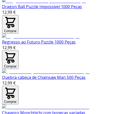
Dragon Ball Puzzle Impossível 1000 Peças
12,99 €
Comprar
Regresso ao Futuro Puzzle 1000 Peças
12,99 €
Comprar
Quebra-cabeça de Chainsaw Man 500 Peças
12,99 €
Comprar
Chaveiro Monchhichi com bonecas variadas