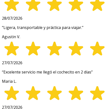
28/07/2026
“
Ligera, transportable y práctica para viajar.
”
Agustin V.
27/07/2026
“
Excelente servicio me llegó el cochecito en 2 días
”
Maria L.
27/07/2026