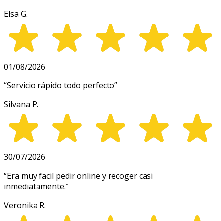
Elsa G.
01/08/2026
“
Servicio rápido todo perfecto
”
Silvana P.
30/07/2026
“
Era muy facil pedir online y recoger casi
inmediatamente.
”
Veronika R.