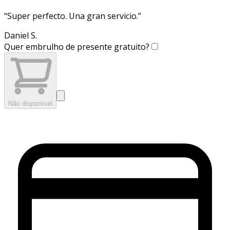
“
Super perfecto. Una gran servicio.
”
Daniel S.
Quer embrulho de presente gratuito?
Não disponível