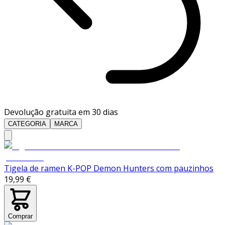
Devolução gratuita em 30 dias
CATEGORIA
MARCA
Tigela de ramen K-POP Demon Hunters com pauzinhos
19,99 €
Comprar