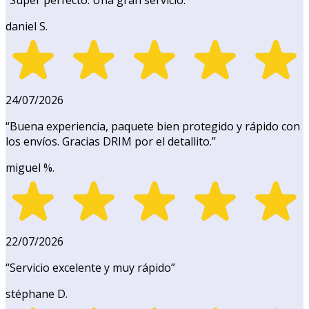
daniel S.
24/07/2026
“
Buena experiencia, paquete bien protegido y rápido con
los envíos. Gracias DRIM por el detallito.
”
miguel %.
22/07/2026
“
Servicio excelente y muy rápido
”
stéphane D.