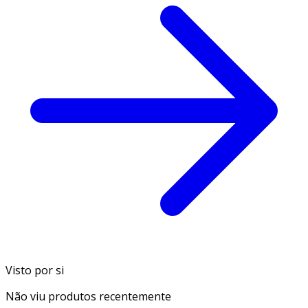
Visto por si
Não viu produtos recentemente