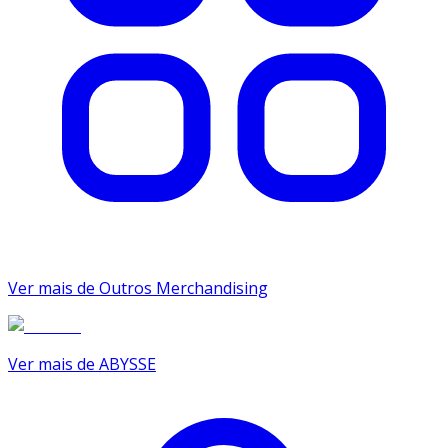
Ver mais de Outros Merchandising
Ver mais de ABYSSE