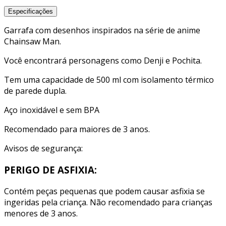
Especificações
Garrafa com desenhos inspirados na série de anime
Chainsaw Man.
Você encontrará personagens como Denji e Pochita.
Tem uma capacidade de 500 ml com isolamento térmico
de parede dupla.
Aço inoxidável e sem BPA
Recomendado para maiores de 3 anos.
Avisos de segurança:
PERIGO DE ASFIXIA:
Contém peças pequenas que podem causar asfixia se
ingeridas pela criança. Não recomendado para crianças
menores de 3 anos.