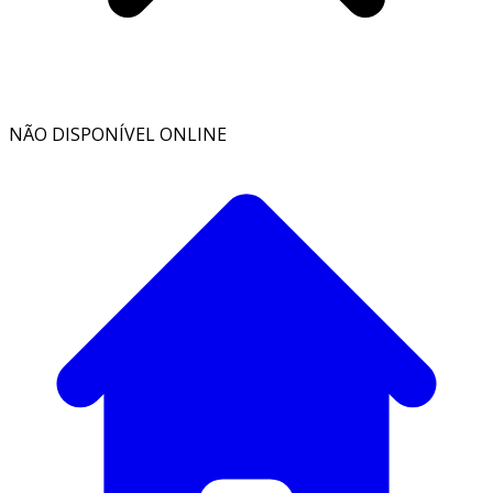
NÃO DISPONÍVEL ONLINE