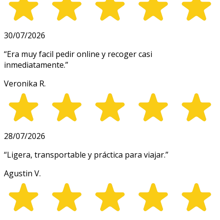
30/07/2026
“
Era muy facil pedir online y recoger casi
inmediatamente.
”
Veronika R.
28/07/2026
“
Ligera, transportable y práctica para viajar.
”
Agustin V.