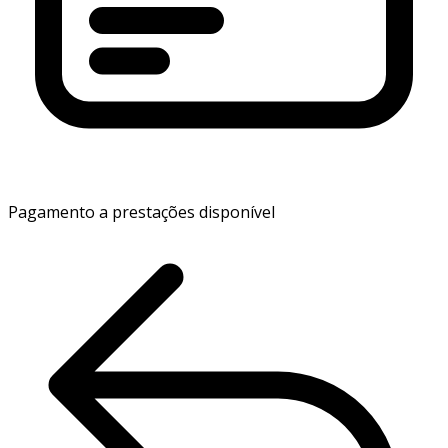
Pagamento a prestações disponível