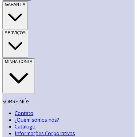
GARANTIA
SERVIÇOS
MINHA CONTA
SOBRE NÓS
Contato
¿Quem somos nós?
Catálogo
Informações Corporativas