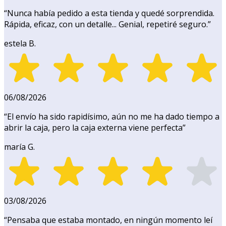
“
Nunca había pedido a esta tienda y quedé sorprendida.
Rápida, eficaz, con un detalle... Genial, repetiré seguro.
”
estela B.
06/08/2026
“
El envío ha sido rapidísimo, aún no me ha dado tiempo a
abrir la caja, pero la caja externa viene perfecta
”
maría G.
03/08/2026
“
Pensaba que estaba montado, en ningún momento leí