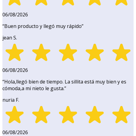
06/08/2026
“
Buen producto y llegó muy rápido
”
jean S.
06/08/2026
“
Hola,llegó bien de tiempo. La sillita está muy bien y es
cómoda,a mi nieto le gusta.
”
nuria F.
06/08/2026