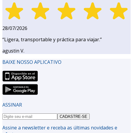
28/07/2026
“
Ligera, transportable y práctica para viajar.
”
agustin V.
BAIXE NOSSO APLICATIVO
ASSINAR
CADASTRE-SE
Assine a newsletter e receba as últimas novidades e