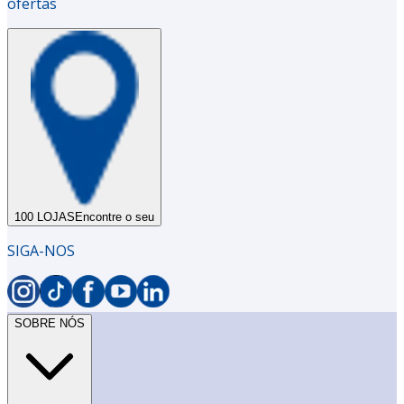
ofertas
100 LOJAS
Encontre o seu
SIGA-NOS
SOBRE NÓS