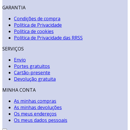
GARANTIA
Condições de compra
Política de Privacidade
Política de cookies
Política de Privacidade das RRSS
SERVIÇOS
Envio
Portes gratuitos
Cartão-presente
Devolução gratuita
MINHA CONTA
As minhas compras
As minhas devoluções
Os meus endereços
Os meus dados pessoais