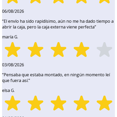
06/08/2026
“
El envío ha sido rapidísimo, aún no me ha dado tiempo a
abrir la caja, pero la caja externa viene perfecta
”
maría G.
03/08/2026
“
Pensaba que estaba montado, en ningún momento leí
que fuera así.
”
elsa G.