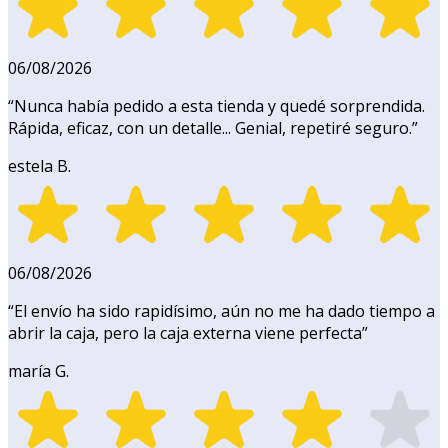
06/08/2026
“
Nunca había pedido a esta tienda y quedé sorprendida.
Rápida, eficaz, con un detalle... Genial, repetiré seguro.
”
estela B.
06/08/2026
“
El envío ha sido rapidísimo, aún no me ha dado tiempo a
abrir la caja, pero la caja externa viene perfecta
”
maría G.