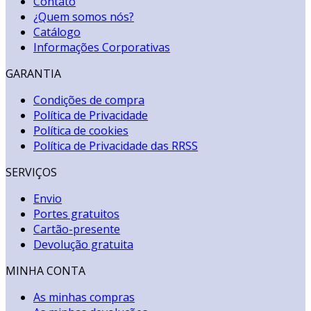
Contato
¿Quem somos nós?
Catálogo
Informações Corporativas
GARANTIA
Condições de compra
Política de Privacidade
Política de cookies
Política de Privacidade das RRSS
SERVIÇOS
Envio
Portes gratuitos
Cartão-presente
Devolução gratuita
MINHA CONTA
As minhas compras