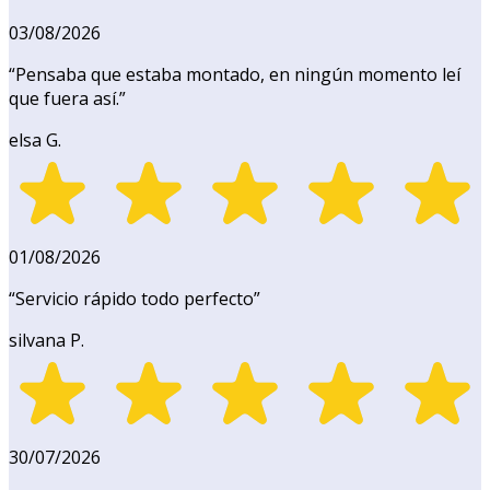
03/08/2026
“
Pensaba que estaba montado, en ningún momento leí
que fuera así.
”
elsa G.
01/08/2026
“
Servicio rápido todo perfecto
”
silvana P.
30/07/2026