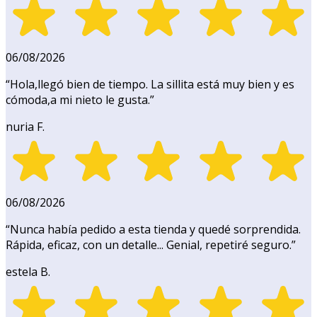
06/08/2026
“
Hola,llegó bien de tiempo. La sillita está muy bien y es
cómoda,a mi nieto le gusta.
”
nuria F.
06/08/2026
“
Nunca había pedido a esta tienda y quedé sorprendida.
Rápida, eficaz, con un detalle... Genial, repetiré seguro.
”
estela B.