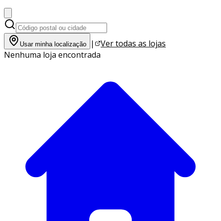
|
Ver todas as lojas
Usar minha localização
Nenhuma loja encontrada