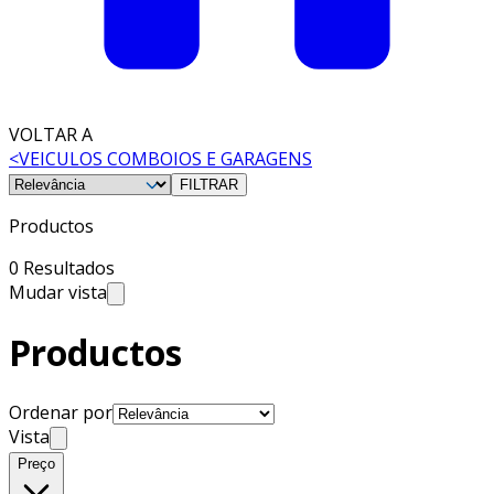
VOLTAR A
<
VEICULOS COMBOIOS E GARAGENS
FILTRAR
Productos
0 Resultados
Mudar vista
Productos
Ordenar por
Vista
Preço