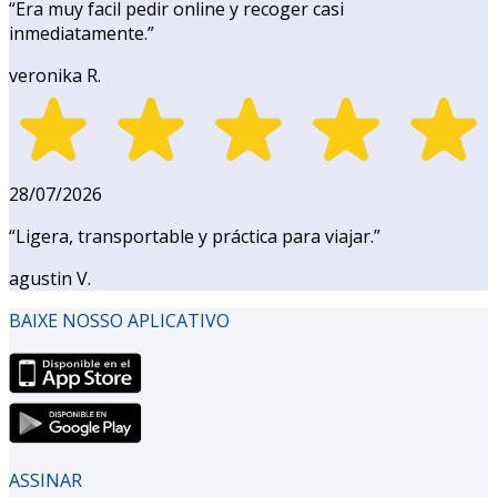
“
Era muy facil pedir online y recoger casi
inmediatamente.
”
veronika R.
28/07/2026
“
Ligera, transportable y práctica para viajar.
”
agustin V.
BAIXE NOSSO APLICATIVO
ASSINAR