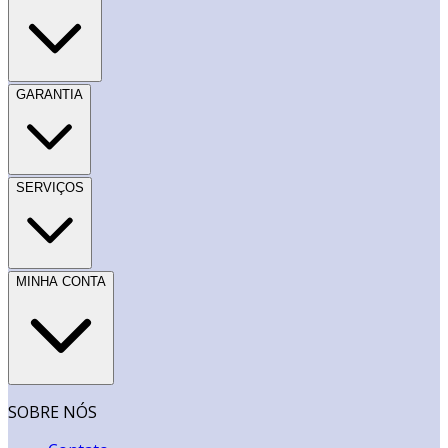
GARANTIA
SERVIÇOS
MINHA CONTA
SOBRE NÓS