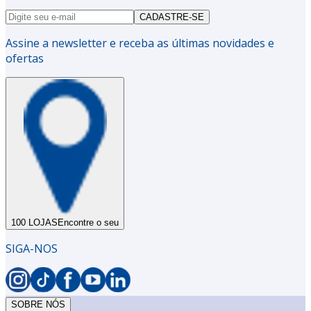
CADASTRE-SE
Assine a newsletter e receba as últimas novidades e
ofertas
100 LOJAS
Encontre o seu
SIGA-NOS
SOBRE NÓS