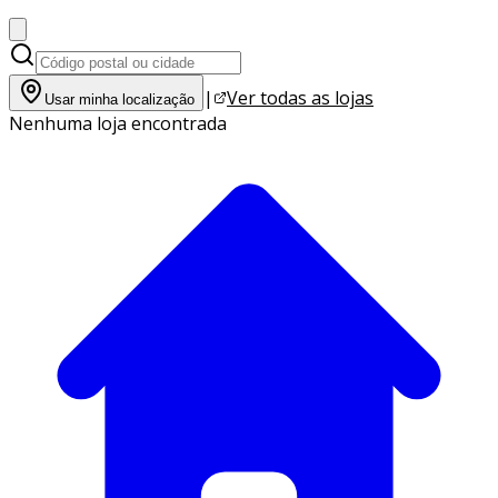
|
Ver todas as lojas
Usar minha localização
Nenhuma loja encontrada