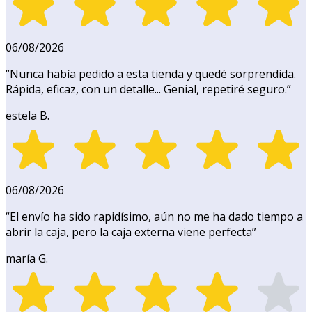
06/08/2026
“
Nunca había pedido a esta tienda y quedé sorprendida.
Rápida, eficaz, con un detalle... Genial, repetiré seguro.
”
estela B.
06/08/2026
“
El envío ha sido rapidísimo, aún no me ha dado tiempo a
abrir la caja, pero la caja externa viene perfecta
”
maría G.