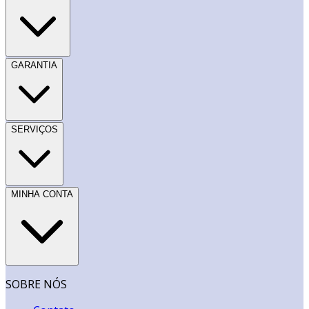
GARANTIA
SERVIÇOS
MINHA CONTA
SOBRE NÓS