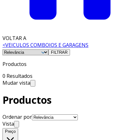
VOLTAR A
<
VEICULOS COMBOIOS E GARAGENS
FILTRAR
Productos
0 Resultados
Mudar vista
Productos
Ordenar por
Vista
Preço