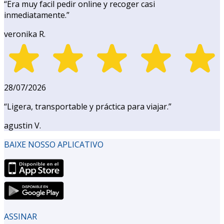
“
Era muy facil pedir online y recoger casi
inmediatamente.
”
veronika R.
28/07/2026
“
Ligera, transportable y práctica para viajar.
”
agustin V.
BAIXE NOSSO APLICATIVO
ASSINAR