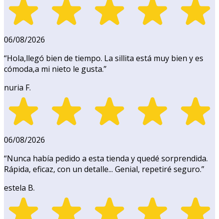
06/08/2026
“
Hola,llegó bien de tiempo. La sillita está muy bien y es
cómoda,a mi nieto le gusta.
”
nuria F.
06/08/2026
“
Nunca había pedido a esta tienda y quedé sorprendida.
Rápida, eficaz, con un detalle... Genial, repetiré seguro.
”
estela B.