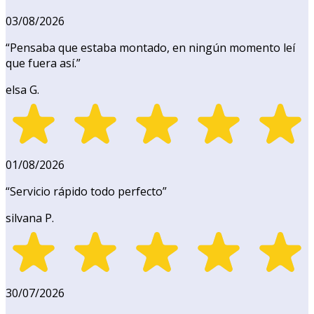
03/08/2026
“
Pensaba que estaba montado, en ningún momento leí
que fuera así.
”
elsa G.
01/08/2026
“
Servicio rápido todo perfecto
”
silvana P.
30/07/2026