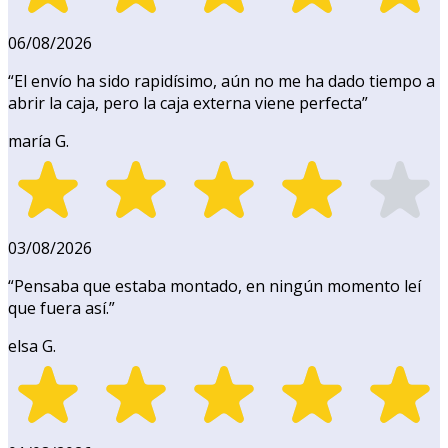
06/08/2026
“
El envío ha sido rapidísimo, aún no me ha dado tiempo a
abrir la caja, pero la caja externa viene perfecta
”
maría G.
03/08/2026
“
Pensaba que estaba montado, en ningún momento leí
que fuera así.
”
elsa G.