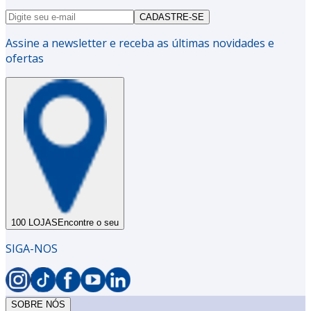
CADASTRE-SE
Assine a newsletter e receba as últimas novidades e
ofertas
100 LOJAS
Encontre o seu
SIGA-NOS
SOBRE NÓS