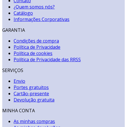
Contato
¿Quem somos nós?
Catálogo
Informações Corporativas
GARANTIA
Condições de compra
Política de Privacidade
Política de cookies
Política de Privacidade das RRSS
SERVIÇOS
Envio
Portes gratuitos
Cartão-presente
Devolução gratuita
MINHA CONTA
As minhas compras