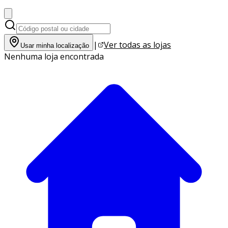
|
Ver todas as lojas
Usar minha localização
Nenhuma loja encontrada