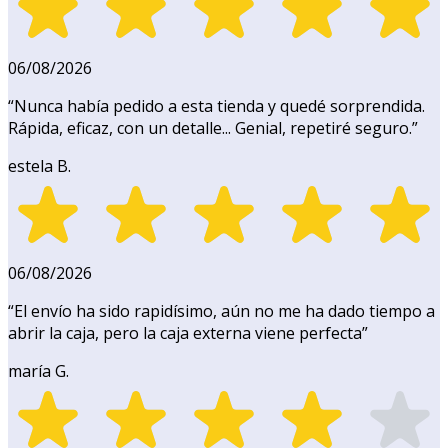
06/08/2026
“
Nunca había pedido a esta tienda y quedé sorprendida.
Rápida, eficaz, con un detalle... Genial, repetiré seguro.
”
estela B.
06/08/2026
“
El envío ha sido rapidísimo, aún no me ha dado tiempo a
abrir la caja, pero la caja externa viene perfecta
”
maría G.