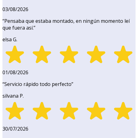
03/08/2026
“
Pensaba que estaba montado, en ningún momento leí
que fuera así.
”
elsa G.
01/08/2026
“
Servicio rápido todo perfecto
”
silvana P.
30/07/2026