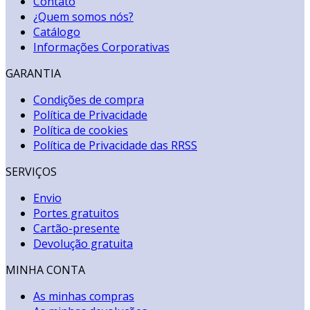
Contato
¿Quem somos nós?
Catálogo
Informações Corporativas
GARANTIA
Condições de compra
Política de Privacidade
Política de cookies
Política de Privacidade das RRSS
SERVIÇOS
Envio
Portes gratuitos
Cartão-presente
Devolução gratuita
MINHA CONTA
As minhas compras