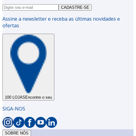
CADASTRE-SE
Assine a newsletter e receba as últimas novidades e
ofertas
100 LOJAS
Encontre o seu
SIGA-NOS
SOBRE NÓS