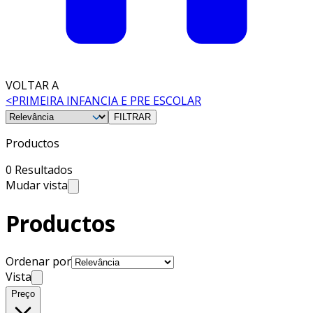
VOLTAR A
<
PRIMEIRA INFANCIA E PRE ESCOLAR
FILTRAR
Productos
0 Resultados
Mudar vista
Productos
Ordenar por
Vista
Preço