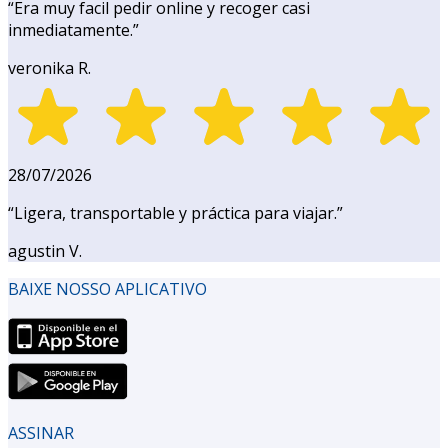
“
Era muy facil pedir online y recoger casi
inmediatamente.
”
veronika R.
28/07/2026
“
Ligera, transportable y práctica para viajar.
”
agustin V.
BAIXE NOSSO APLICATIVO
ASSINAR