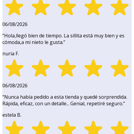
06/08/2026
“
Hola,llegó bien de tiempo. La sillita está muy bien y es
cómoda,a mi nieto le gusta.
”
nuria F.
06/08/2026
“
Nunca había pedido a esta tienda y quedé sorprendida.
Rápida, eficaz, con un detalle... Genial, repetiré seguro.
”
estela B.