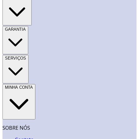
GARANTIA
SERVIÇOS
MINHA CONTA
SOBRE NÓS