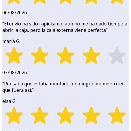
06/08/2026
“
El envío ha sido rapidísimo, aún no me ha dado tiempo a
abrir la caja, pero la caja externa viene perfecta
”
maría G.
03/08/2026
“
Pensaba que estaba montado, en ningún momento leí
que fuera así.
”
elsa G.