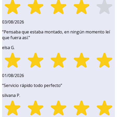
03/08/2026
“
Pensaba que estaba montado, en ningún momento leí
que fuera así.
”
elsa G.
01/08/2026
“
Servicio rápido todo perfecto
”
silvana P.