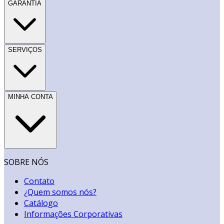
GARANTIA
SERVIÇOS
MINHA CONTA
SOBRE NÓS
Contato
¿Quem somos nós?
Catálogo
Informações Corporativas