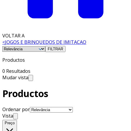
VOLTAR A
<
JOGOS E BRINQUEDOS DE IMITACAO
FILTRAR
Productos
0 Resultados
Mudar vista
Productos
Ordenar por
Vista
Preço