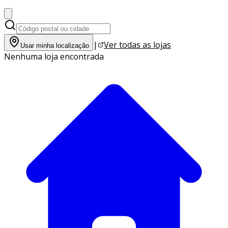
|
Ver todas as lojas
Usar minha localização
Nenhuma loja encontrada