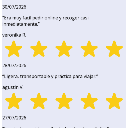
30/07/2026
“
Era muy facil pedir online y recoger casi
inmediatamente.
”
veronika R.
28/07/2026
“
Ligera, transportable y práctica para viajar.
”
agustin V.
27/07/2026