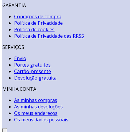
GARANTIA
Condições de compra
Política de Privacidade
Política de cookies
Política de Privacidade das RRSS
SERVIÇOS
Envio
Portes gratuitos
Cartão-presente
Devolução gratuita
MINHA CONTA
As minhas compras
As minhas devoluções
Os meus endereços
Os meus dados pessoais