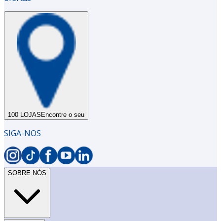
100 LOJAS
Encontre o seu
SIGA-NOS
SOBRE NÓS