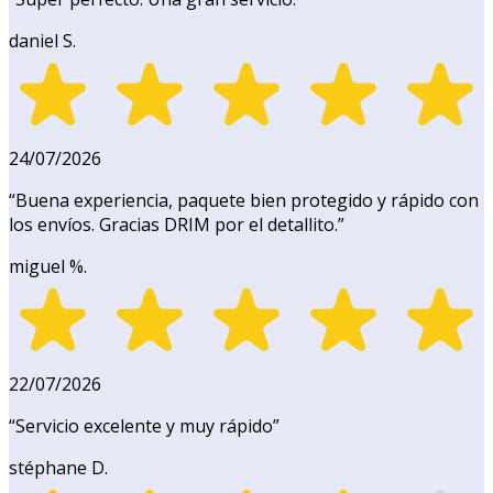
daniel S.
24/07/2026
“
Buena experiencia, paquete bien protegido y rápido con
los envíos. Gracias DRIM por el detallito.
”
miguel %.
22/07/2026
“
Servicio excelente y muy rápido
”
stéphane D.