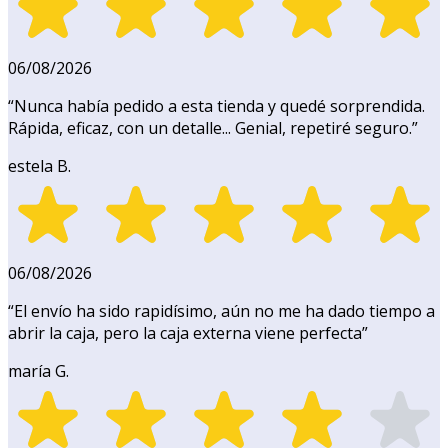
06/08/2026
“
Nunca había pedido a esta tienda y quedé sorprendida.
Rápida, eficaz, con un detalle... Genial, repetiré seguro.
”
estela B.
06/08/2026
“
El envío ha sido rapidísimo, aún no me ha dado tiempo a
abrir la caja, pero la caja externa viene perfecta
”
maría G.