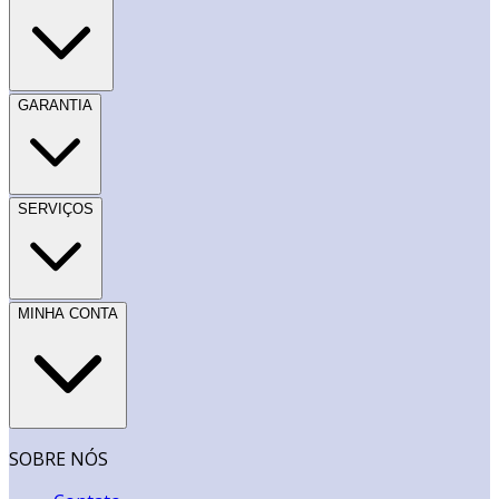
GARANTIA
SERVIÇOS
MINHA CONTA
SOBRE NÓS