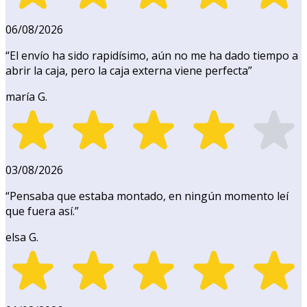
06/08/2026
“
El envío ha sido rapidísimo, aún no me ha dado tiempo a
abrir la caja, pero la caja externa viene perfecta
”
maría G.
03/08/2026
“
Pensaba que estaba montado, en ningún momento leí
que fuera así.
”
elsa G.