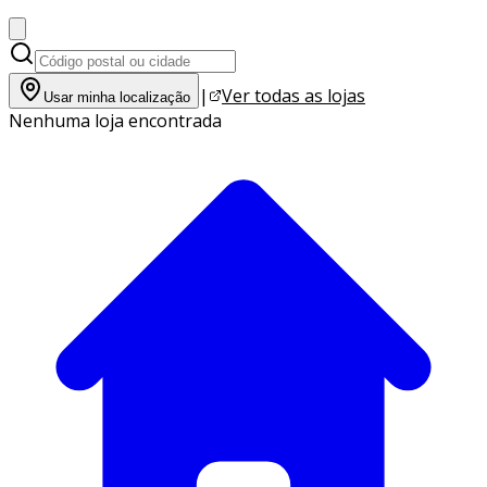
|
Ver todas as lojas
Usar minha localização
Nenhuma loja encontrada