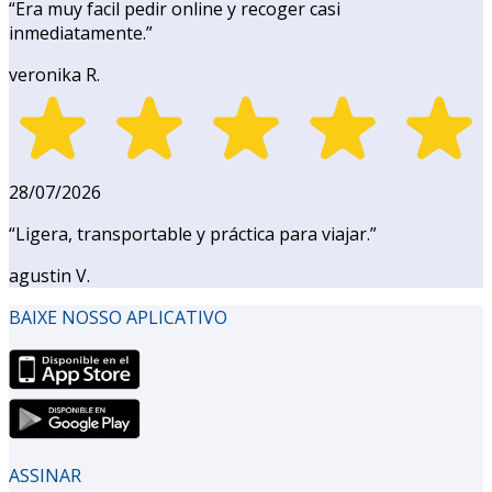
“
Era muy facil pedir online y recoger casi
inmediatamente.
”
veronika R.
28/07/2026
“
Ligera, transportable y práctica para viajar.
”
agustin V.
BAIXE NOSSO APLICATIVO
ASSINAR