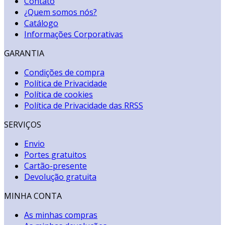
Contato
¿Quem somos nós?
Catálogo
Informações Corporativas
GARANTIA
Condições de compra
Política de Privacidade
Política de cookies
Política de Privacidade das RRSS
SERVIÇOS
Envio
Portes gratuitos
Cartão-presente
Devolução gratuita
MINHA CONTA
As minhas compras