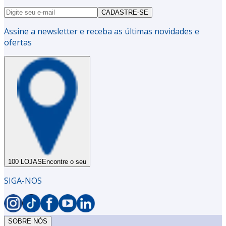
CADASTRE-SE
Assine a newsletter e receba as últimas novidades e
ofertas
100 LOJAS
Encontre o seu
SIGA-NOS
SOBRE NÓS