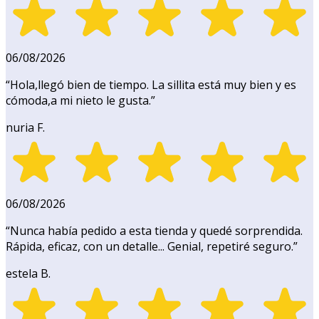
06/08/2026
“
Hola,llegó bien de tiempo. La sillita está muy bien y es
cómoda,a mi nieto le gusta.
”
nuria F.
06/08/2026
“
Nunca había pedido a esta tienda y quedé sorprendida.
Rápida, eficaz, con un detalle... Genial, repetiré seguro.
”
estela B.