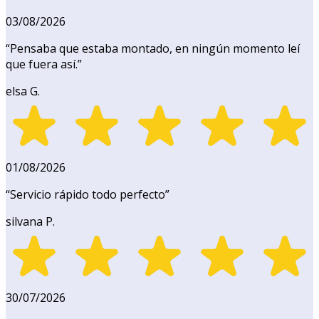
03/08/2026
“
Pensaba que estaba montado, en ningún momento leí
que fuera así.
”
elsa G.
01/08/2026
“
Servicio rápido todo perfecto
”
silvana P.
30/07/2026