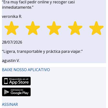
“
Era muy facil pedir online y recoger casi
inmediatamente.
”
veronika R.
28/07/2026
“
Ligera, transportable y práctica para viajar.
”
agustin V.
BAIXE NOSSO APLICATIVO
ASSINAR