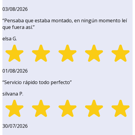
03/08/2026
“
Pensaba que estaba montado, en ningún momento leí
que fuera así.
”
elsa G.
01/08/2026
“
Servicio rápido todo perfecto
”
silvana P.
30/07/2026