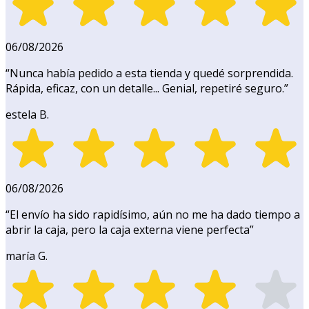
06/08/2026
“
Nunca había pedido a esta tienda y quedé sorprendida.
Rápida, eficaz, con un detalle... Genial, repetiré seguro.
”
estela B.
06/08/2026
“
El envío ha sido rapidísimo, aún no me ha dado tiempo a
abrir la caja, pero la caja externa viene perfecta
”
maría G.