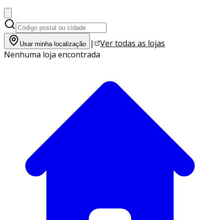
|
Ver todas as lojas
Usar minha localização
Nenhuma loja encontrada