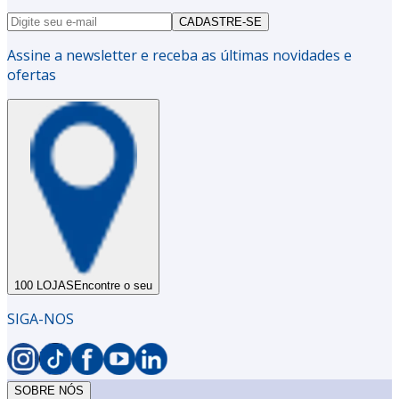
CADASTRE-SE
Assine a newsletter e receba as últimas novidades e
ofertas
100 LOJAS
Encontre o seu
SIGA-NOS
SOBRE NÓS