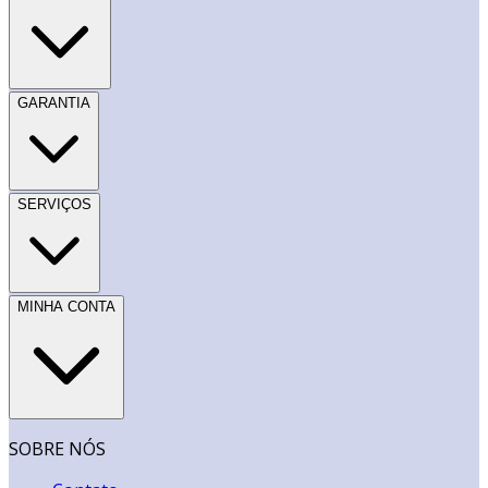
GARANTIA
SERVIÇOS
MINHA CONTA
SOBRE NÓS