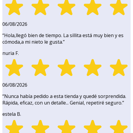
06/08/2026
“
Hola,llegó bien de tiempo. La sillita está muy bien y es
cómoda,a mi nieto le gusta.
”
nuria F.
06/08/2026
“
Nunca había pedido a esta tienda y quedé sorprendida.
Rápida, eficaz, con un detalle... Genial, repetiré seguro.
”
estela B.