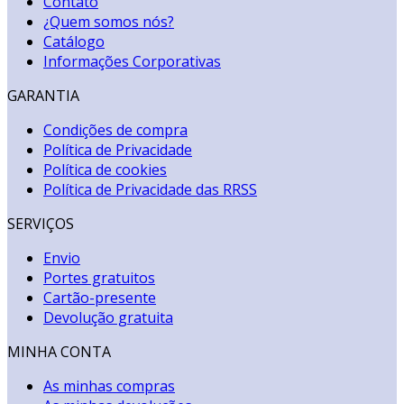
Contato
¿Quem somos nós?
Catálogo
Informações Corporativas
GARANTIA
Condições de compra
Política de Privacidade
Política de cookies
Política de Privacidade das RRSS
SERVIÇOS
Envio
Portes gratuitos
Cartão-presente
Devolução gratuita
MINHA CONTA
As minhas compras