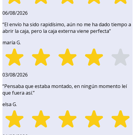
06/08/2026
“
El envío ha sido rapidísimo, aún no me ha dado tiempo a
abrir la caja, pero la caja externa viene perfecta
”
maría G.
03/08/2026
“
Pensaba que estaba montado, en ningún momento leí
que fuera así.
”
elsa G.