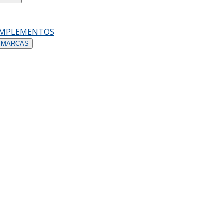
OMPLEMENTOS
 MARCAS