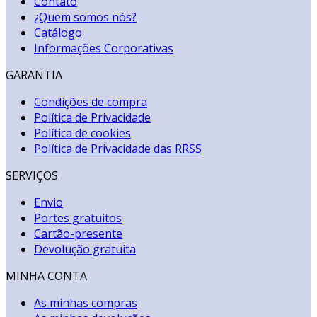
Contato
¿Quem somos nós?
Catálogo
Informações Corporativas
GARANTIA
Condições de compra
Política de Privacidade
Política de cookies
Política de Privacidade das RRSS
SERVIÇOS
Envio
Portes gratuitos
Cartão-presente
Devolução gratuita
MINHA CONTA
As minhas compras