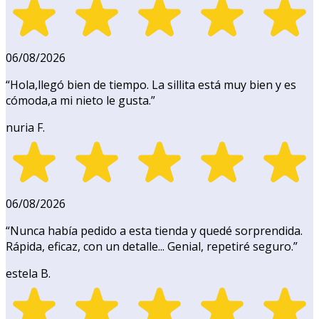
06/08/2026
“
Hola,llegó bien de tiempo. La sillita está muy bien y es
cómoda,a mi nieto le gusta.
”
nuria F.
06/08/2026
“
Nunca había pedido a esta tienda y quedé sorprendida.
Rápida, eficaz, con un detalle... Genial, repetiré seguro.
”
estela B.