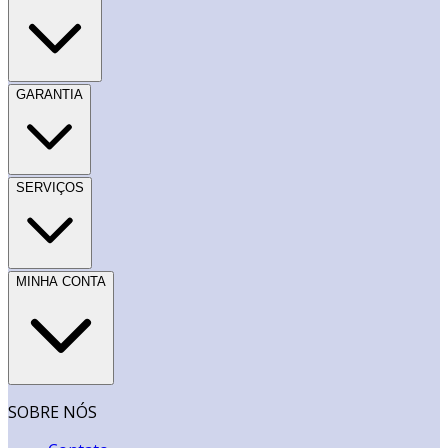
GARANTIA
SERVIÇOS
MINHA CONTA
SOBRE NÓS