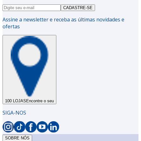
CADASTRE-SE
Assine a newsletter e receba as últimas novidades e
ofertas
100 LOJAS
Encontre o seu
SIGA-NOS
SOBRE NÓS