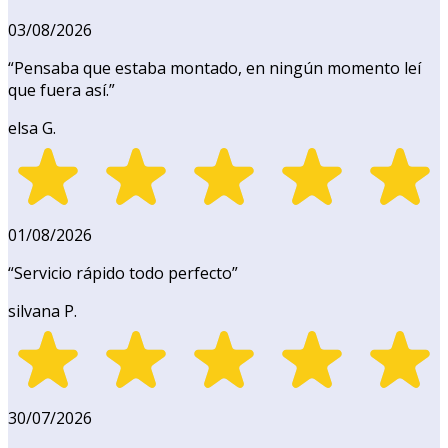
03/08/2026
“
Pensaba que estaba montado, en ningún momento leí
que fuera así.
”
elsa G.
01/08/2026
“
Servicio rápido todo perfecto
”
silvana P.
30/07/2026