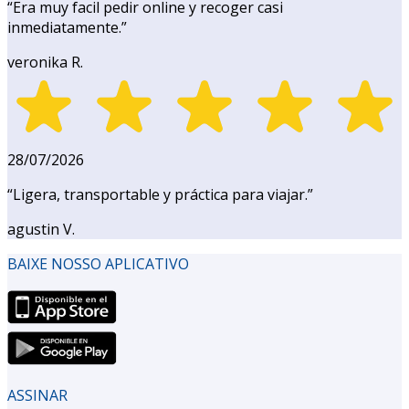
“
Era muy facil pedir online y recoger casi
inmediatamente.
”
veronika R.
28/07/2026
“
Ligera, transportable y práctica para viajar.
”
agustin V.
BAIXE NOSSO APLICATIVO
ASSINAR