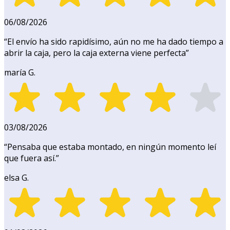
06/08/2026
“
El envío ha sido rapidísimo, aún no me ha dado tiempo a
abrir la caja, pero la caja externa viene perfecta
”
maría G.
03/08/2026
“
Pensaba que estaba montado, en ningún momento leí
que fuera así.
”
elsa G.