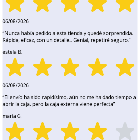
06/08/2026
“
Nunca había pedido a esta tienda y quedé sorprendida.
Rápida, eficaz, con un detalle... Genial, repetiré seguro.
”
estela B.
06/08/2026
“
El envío ha sido rapidísimo, aún no me ha dado tiempo a
abrir la caja, pero la caja externa viene perfecta
”
maría G.