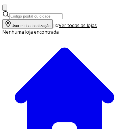
|
Ver todas as lojas
Usar minha localização
Nenhuma loja encontrada