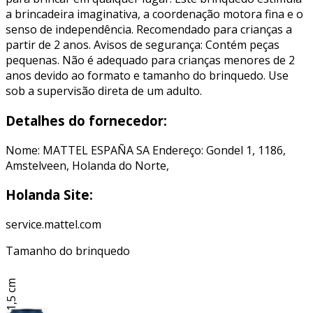
a brincadeira imaginativa, a coordenação motora fina e o
senso de independência. Recomendado para crianças a
partir de 2 anos. Avisos de segurança: Contém peças
pequenas. Não é adequado para crianças menores de 2
anos devido ao formato e tamanho do brinquedo. Use
sob a supervisão direta de um adulto.
Detalhes do fornecedor:
Nome: MATTEL ESPAÑA SA Endereço: Gondel 1, 1186,
Amstelveen, Holanda do Norte,
Holanda Site:
service.mattel.com
Tamanho do brinquedo
11,5 cm