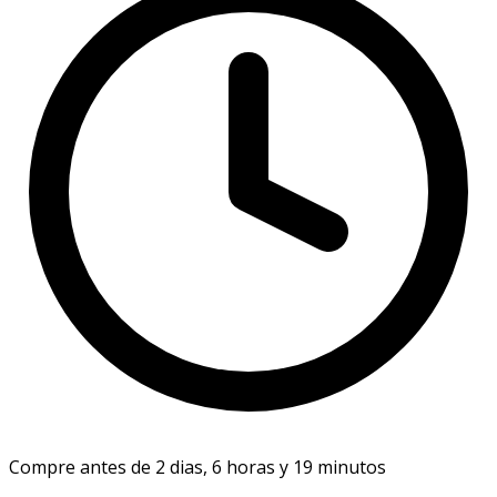
Compre antes de 2 dias, 6 horas y 19 minutos