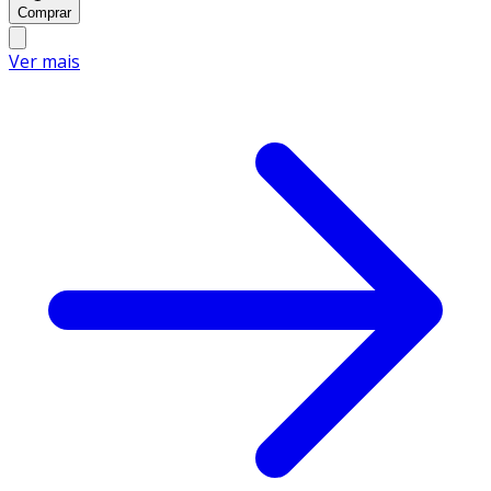
Comprar
Ver mais