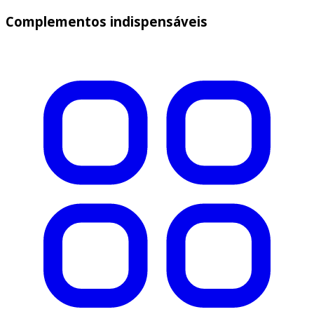
Complementos indispensáveis