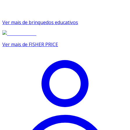
Ver mais de brinquedos educativos
Ver mais de FISHER PRICE