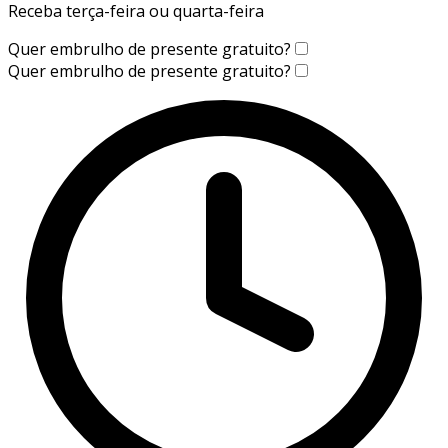
Receba terça-feira ou quarta-feira
Quer embrulho de presente gratuito?
Quer embrulho de presente gratuito?