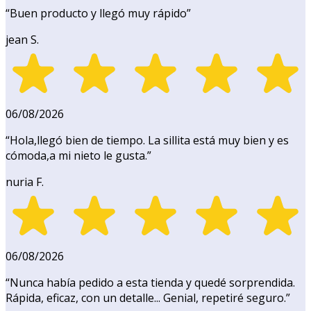
“
Buen producto y llegó muy rápido
”
jean S.
06/08/2026
“
Hola,llegó bien de tiempo. La sillita está muy bien y es
cómoda,a mi nieto le gusta.
”
nuria F.
06/08/2026
“
Nunca había pedido a esta tienda y quedé sorprendida.
Rápida, eficaz, con un detalle... Genial, repetiré seguro.
”