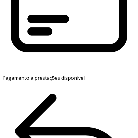
Pagamento a prestações disponível