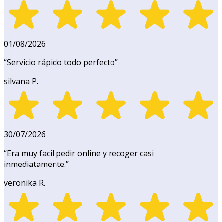
01/08/2026
“
Servicio rápido todo perfecto
”
silvana P.
30/07/2026
“
Era muy facil pedir online y recoger casi
inmediatamente.
”
veronika R.