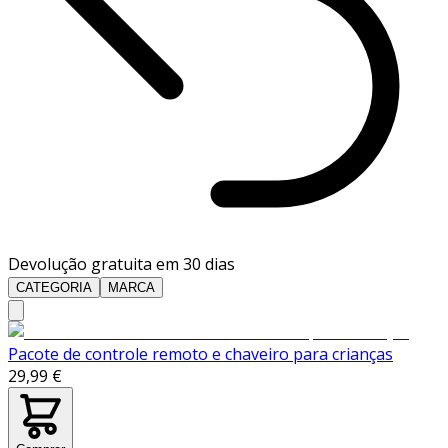
Devolução gratuita em 30 dias
CATEGORIA
MARCA
Pacote de controle remoto e chaveiro para crianças
29,99 €