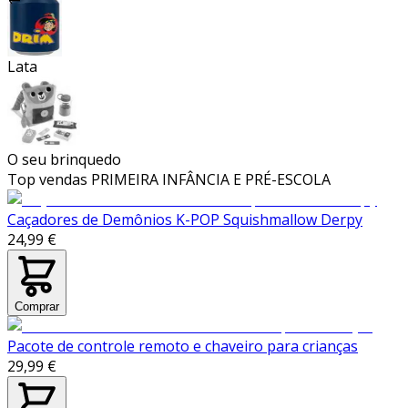
Lata
O seu brinquedo
Top vendas
PRIMEIRA INFÂNCIA E PRÉ-ESCOLA
Caçadores de Demônios K-POP Squishmallow Derpy
24,99 €
Comprar
Pacote de controle remoto e chaveiro para crianças
29,99 €