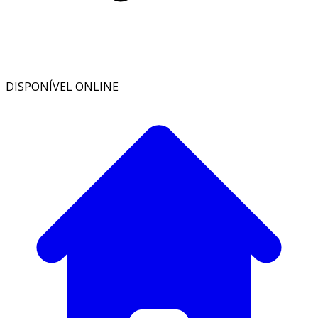
DISPONÍVEL ONLINE