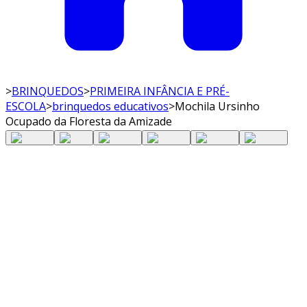
>
BRINQUEDOS
>
PRIMEIRA INFÂNCIA E PRÉ-
ESCOLA
>
brinquedos educativos
>
Mochila Ursinho
Ocupado da Floresta da Amizade