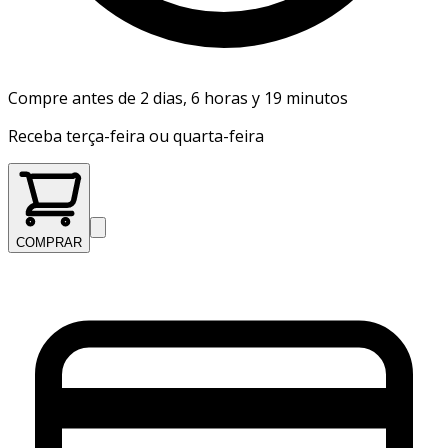
Compre antes de 2 dias, 6 horas y 19 minutos
Receba terça-feira ou quarta-feira
COMPRAR