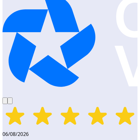
06/08/2026