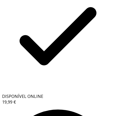
DISPONÍVEL ONLINE
19,99 €