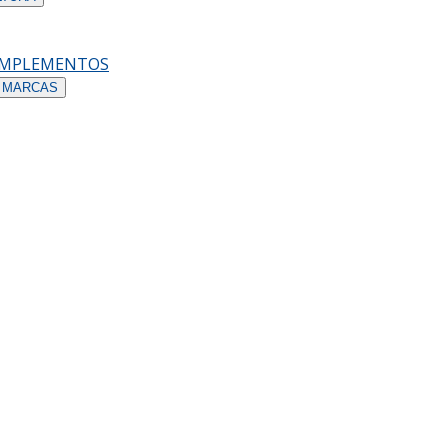
OMPLEMENTOS
 MARCAS