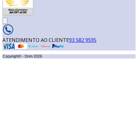
ATENDIMENTO AO CLIENTE
93 582 9595
Copyright© - Drim
2026