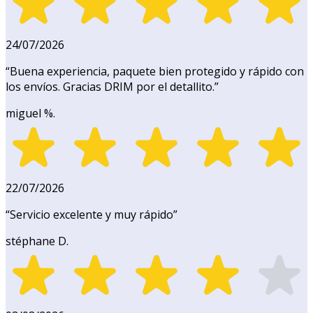
24/07/2026
“
Buena experiencia, paquete bien protegido y rápido con
los envíos. Gracias DRIM por el detallito.
”
miguel %.
22/07/2026
“
Servicio excelente y muy rápido
”
stéphane D.