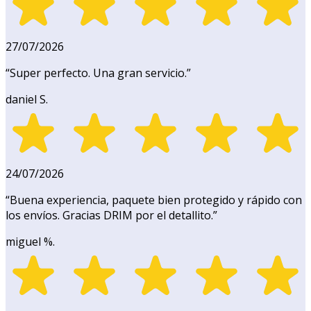
27/07/2026
“
Super perfecto. Una gran servicio.
”
daniel S.
24/07/2026
“
Buena experiencia, paquete bien protegido y rápido con
los envíos. Gracias DRIM por el detallito.
”
miguel %.