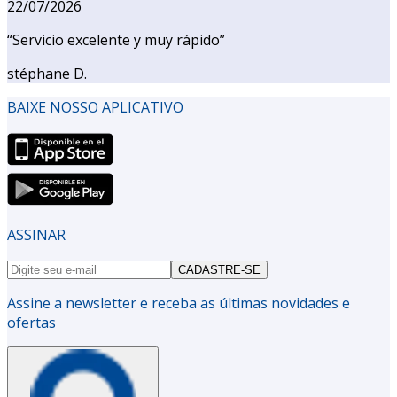
22/07/2026
“
Servicio excelente y muy rápido
”
stéphane D.
BAIXE NOSSO APLICATIVO
ASSINAR
CADASTRE-SE
Assine a newsletter e receba as últimas novidades e
ofertas