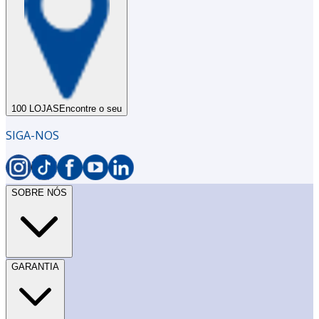
100 LOJAS
Encontre o seu
SIGA-NOS
SOBRE NÓS
GARANTIA