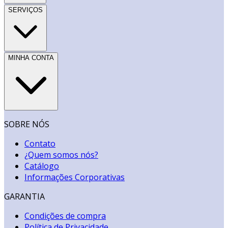
SERVIÇOS
MINHA CONTA
SOBRE NÓS
Contato
¿Quem somos nós?
Catálogo
Informações Corporativas
GARANTIA
Condições de compra
Política de Privacidade