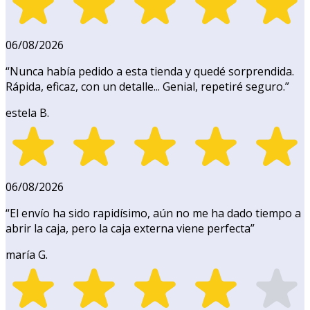
06/08/2026
“
Nunca había pedido a esta tienda y quedé sorprendida.
Rápida, eficaz, con un detalle... Genial, repetiré seguro.
”
estela B.
06/08/2026
“
El envío ha sido rapidísimo, aún no me ha dado tiempo a
abrir la caja, pero la caja externa viene perfecta
”
maría G.