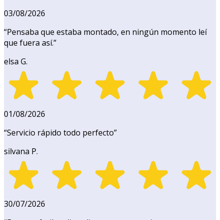
03/08/2026
“
Pensaba que estaba montado, en ningún momento leí
que fuera así.
”
elsa G.
01/08/2026
“
Servicio rápido todo perfecto
”
silvana P.
30/07/2026