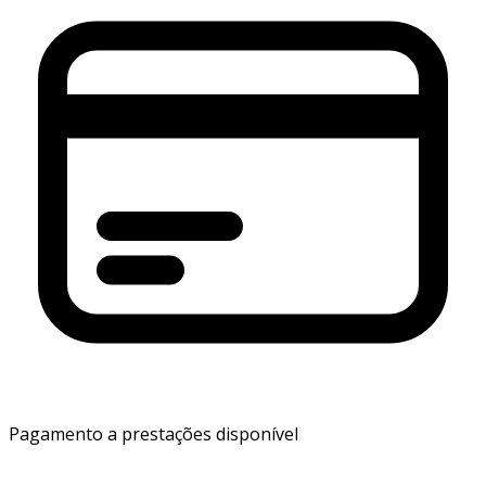
Pagamento a prestações disponível