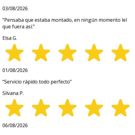
03/08/2026
“
Pensaba que estaba montado, en ningún momento leí
que fuera así.
”
Elsa G.
01/08/2026
“
Servicio rápido todo perfecto
”
Silvana P.
06/08/2026