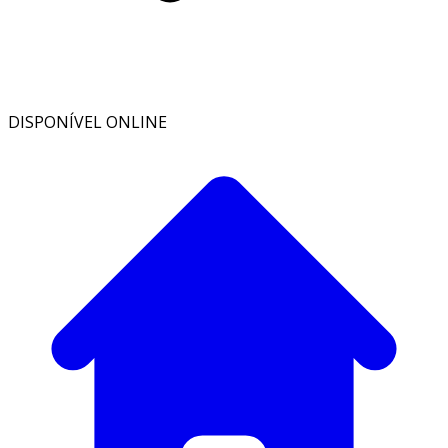
DISPONÍVEL ONLINE