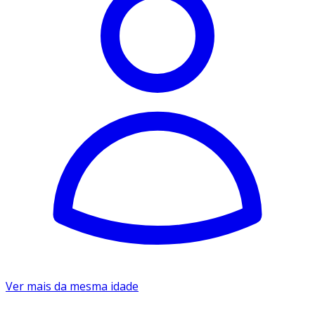
Ver mais da mesma idade