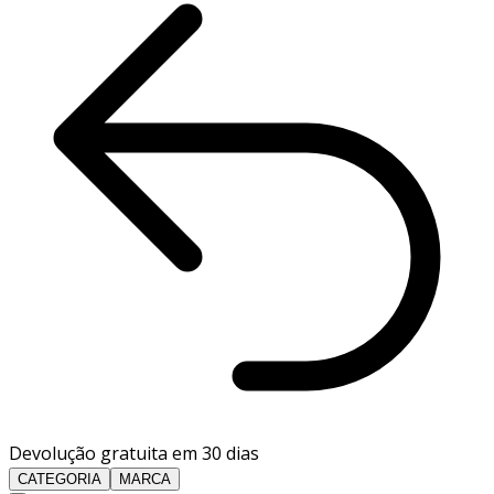
Devolução gratuita em 30 dias
CATEGORIA
MARCA