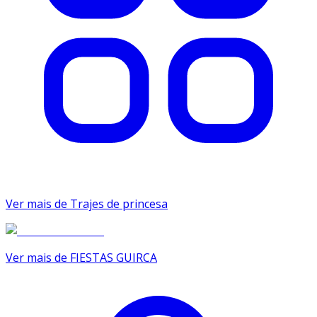
Ver mais de Trajes de princesa
Ver mais de FIESTAS GUIRCA