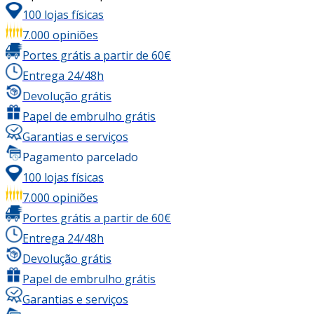
100 lojas físicas
7.000 opiniões
Portes grátis a partir de 60€
Entrega 24/48h
Devolução grátis
Papel de embrulho grátis
Garantias e serviços
Pagamento parcelado
100 lojas físicas
7.000 opiniões
Portes grátis a partir de 60€
Entrega 24/48h
Devolução grátis
Papel de embrulho grátis
Garantias e serviços