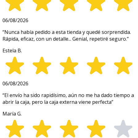
06/08/2026
“
Nunca había pedido a esta tienda y quedé sorprendida.
Rápida, eficaz, con un detalle... Genial, repetiré seguro.
”
Estela B.
06/08/2026
“
El envío ha sido rapidísimo, aún no me ha dado tiempo a
abrir la caja, pero la caja externa viene perfecta
”
María G.