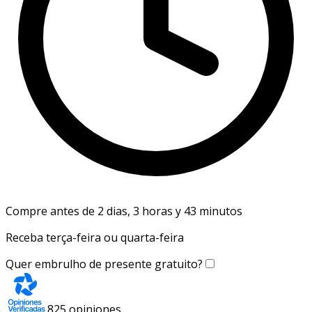
Compre antes de 2 dias, 3 horas y 43 minutos
Receba terça-feira ou quarta-feira
Quer embrulho de presente gratuito?
825
opiniones