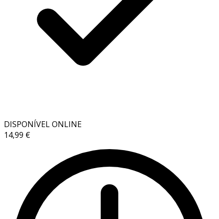
DISPONÍVEL ONLINE
14,99 €