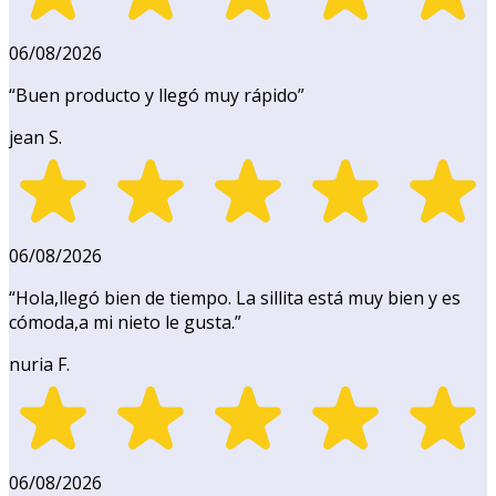
06/08/2026
“
Buen producto y llegó muy rápido
”
jean S.
06/08/2026
“
Hola,llegó bien de tiempo. La sillita está muy bien y es
cómoda,a mi nieto le gusta.
”
nuria F.
06/08/2026