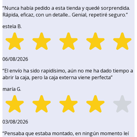
“
Nunca había pedido a esta tienda y quedé sorprendida.
Rápida, eficaz, con un detalle... Genial, repetiré seguro.
”
estela B.
06/08/2026
“
El envío ha sido rapidísimo, aún no me ha dado tiempo a
abrir la caja, pero la caja externa viene perfecta
”
maría G.
03/08/2026
“
Pensaba que estaba montado, en ningún momento leí