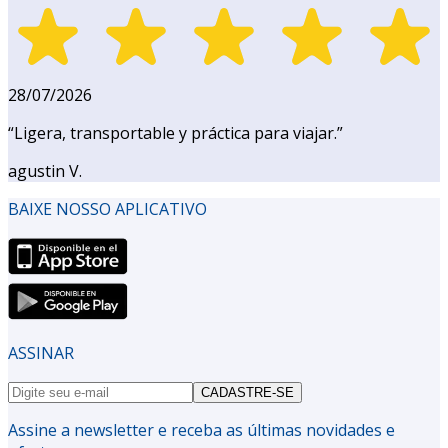
28/07/2026
“
Ligera, transportable y práctica para viajar.
”
agustin V.
BAIXE NOSSO APLICATIVO
ASSINAR
CADASTRE-SE
Assine a newsletter e receba as últimas novidades e