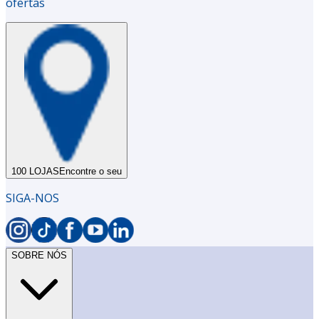
ofertas
100 LOJAS
Encontre o seu
SIGA-NOS
SOBRE NÓS