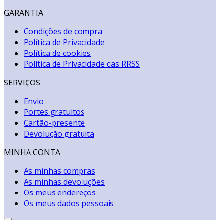
GARANTIA
Condições de compra
Política de Privacidade
Política de cookies
Política de Privacidade das RRSS
SERVIÇOS
Envio
Portes gratuitos
Cartão-presente
Devolução gratuita
MINHA CONTA
As minhas compras
As minhas devoluções
Os meus endereços
Os meus dados pessoais