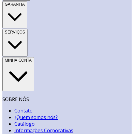
GARANTIA
SERVIÇOS
MINHA CONTA
SOBRE NÓS
Contato
¿Quem somos nós?
Catálogo
Informações Corporativas