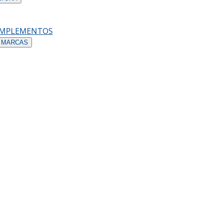
OMPLEMENTOS
 MARCAS